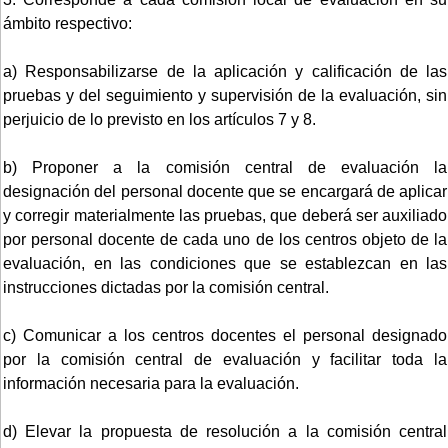
ámbito respectivo:
a) Responsabilizarse de la aplicación y calificación de las
pruebas y del seguimiento y supervisión de la evaluación, sin
perjuicio de lo previsto en los artículos 7 y 8.
b) Proponer a la comisión central de evaluación la
designación del personal docente que se encargará de aplicar
y corregir materialmente las pruebas, que deberá ser auxiliado
por personal docente de cada uno de los centros objeto de la
evaluación, en las condiciones que se establezcan en las
instrucciones dictadas por la comisión central.
c) Comunicar a los centros docentes el personal designado
por la comisión central de evaluación y facilitar toda la
información necesaria para la evaluación.
d) Elevar la propuesta de resolución a la comisión central