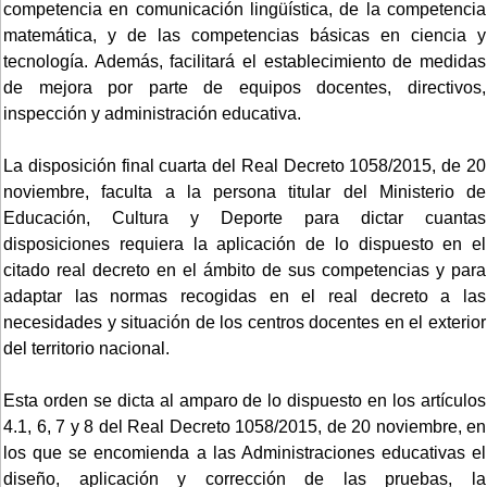
competencia en comunicación lingüística, de la competencia
matemática, y de las competencias básicas en ciencia y
tecnología. Además, facilitará el establecimiento de medidas
de mejora por parte de equipos docentes, directivos,
inspección y administración educativa.
La disposición final cuarta del Real Decreto 1058/2015, de 20
noviembre, faculta a la persona titular del Ministerio de
Educación, Cultura y Deporte para dictar cuantas
disposiciones requiera la aplicación de lo dispuesto en el
citado real decreto en el ámbito de sus competencias y para
adaptar las normas recogidas en el real decreto a las
necesidades y situación de los centros docentes en el exterior
del territorio nacional.
Esta orden se dicta al amparo de lo dispuesto en los artículos
4.1, 6, 7 y 8 del Real Decreto 1058/2015, de 20 noviembre, en
los que se encomienda a las Administraciones educativas el
diseño, aplicación y corrección de las pruebas, la