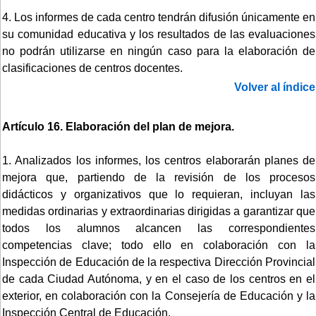
4. Los informes de cada centro tendrán difusión únicamente en
su comunidad educativa y los resultados de las evaluaciones
no podrán utilizarse en ningún caso para la elaboración de
clasificaciones de centros docentes.
Volver al índice
Artículo 16. Elaboración del plan de mejora.
1. Analizados los informes, los centros elaborarán planes de
mejora que, partiendo de la revisión de los procesos
didácticos y organizativos que lo requieran, incluyan las
medidas ordinarias y extraordinarias dirigidas a garantizar que
todos los alumnos alcancen las correspondientes
competencias clave; todo ello en colaboración con la
Inspección de Educación de la respectiva Dirección Provincial
de cada Ciudad Autónoma, y en el caso de los centros en el
exterior, en colaboración con la Consejería de Educación y la
Inspección Central de Educación.