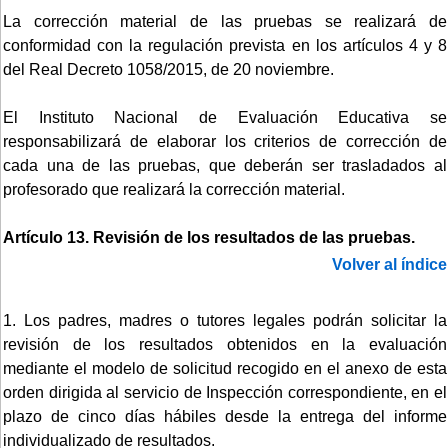
La corrección material de las pruebas se realizará de
conformidad con la regulación prevista en los artículos 4 y 8
del Real Decreto 1058/2015, de 20 noviembre.
El Instituto Nacional de Evaluación Educativa se
responsabilizará de elaborar los criterios de corrección de
cada una de las pruebas, que deberán ser trasladados al
profesorado que realizará la corrección material.
Artículo 13. Revisión de los resultados de las pruebas.
Volver al índice
1. Los padres, madres o tutores legales podrán solicitar la
revisión de los resultados obtenidos en la evaluación
mediante el modelo de solicitud recogido en el anexo de esta
orden dirigida al servicio de Inspección correspondiente, en el
plazo de cinco días hábiles desde la entrega del informe
individualizado de resultados.