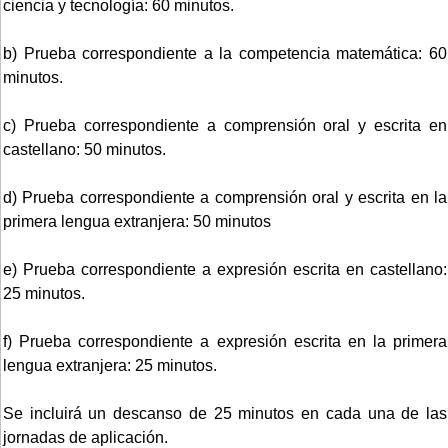
ciencia y tecnología: 60 minutos.
b) Prueba correspondiente a la competencia matemática: 60
minutos.
c) Prueba correspondiente a comprensión oral y escrita en
castellano: 50 minutos.
d) Prueba correspondiente a comprensión oral y escrita en la
primera lengua extranjera: 50 minutos
e) Prueba correspondiente a expresión escrita en castellano:
25 minutos.
f) Prueba correspondiente a expresión escrita en la primera
lengua extranjera: 25 minutos.
Se incluirá un descanso de 25 minutos en cada una de las
jornadas de aplicación.