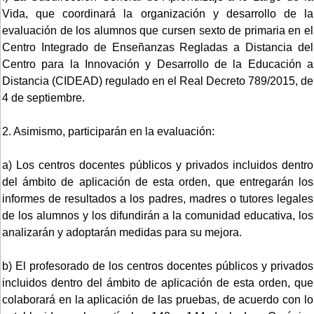
Vida, que coordinará la organización y desarrollo de la
evaluación de los alumnos que cursen sexto de primaria en el
Centro Integrado de Enseñanzas Regladas a Distancia del
Centro para la Innovación y Desarrollo de la Educación a
Distancia (CIDEAD) regulado en el Real Decreto 789/2015, de
4 de septiembre.
2. Asimismo, participarán en la evaluación:
a) Los centros docentes públicos y privados incluidos dentro
del ámbito de aplicación de esta orden, que entregarán los
informes de resultados a los padres, madres o tutores legales
de los alumnos y los difundirán a la comunidad educativa, los
analizarán y adoptarán medidas para su mejora.
b) El profesorado de los centros docentes públicos y privados
incluidos dentro del ámbito de aplicación de esta orden, que
colaborará en la aplicación de las pruebas, de acuerdo con lo