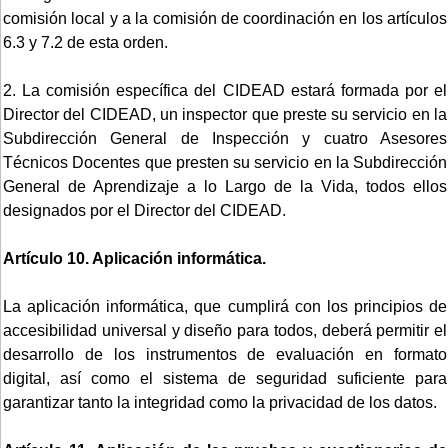
comisión local y a la comisión de coordinación en los artículos
6.3 y 7.2 de esta orden.
2. La comisión específica del CIDEAD estará formada por el
Director del CIDEAD, un inspector que preste su servicio en la
Subdirección General de Inspección y cuatro Asesores
Técnicos Docentes que presten su servicio en la Subdirección
General de Aprendizaje a lo Largo de la Vida, todos ellos
designados por el Director del CIDEAD.
Artículo 10. Aplicación informática.
La aplicación informática, que cumplirá con los principios de
accesibilidad universal y diseño para todos, deberá permitir el
desarrollo de los instrumentos de evaluación en formato
digital, así como el sistema de seguridad suficiente para
garantizar tanto la integridad como la privacidad de los datos.