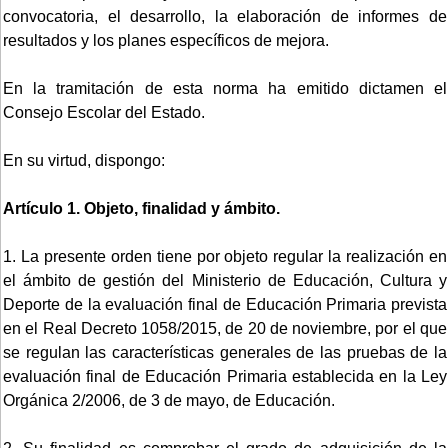
convocatoria, el desarrollo, la elaboración de informes de
resultados y los planes específicos de mejora.
En la tramitación de esta norma ha emitido dictamen el
Consejo Escolar del Estado.
En su virtud, dispongo:
Artículo 1. Objeto, finalidad y ámbito.
1. La presente orden tiene por objeto regular la realización en
el ámbito de gestión del Ministerio de Educación, Cultura y
Deporte de la evaluación final de Educación Primaria prevista
en el Real Decreto 1058/2015, de 20 de noviembre, por el que
se regulan las características generales de las pruebas de la
evaluación final de Educación Primaria establecida en la Ley
Orgánica 2/2006, de 3 de mayo, de Educación.