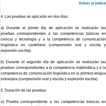
Volver al índice
4. Las pruebas se aplicarán en dos días:
a) Durante el primer día de aplicación se realizarán las
pruebas correspondientes a las competencias básicas en
ciencia y tecnología y a la competencia de comunicación
lingüística en castellano (comprensión oral y escrita y
expresión escrita).
b) Durante el segundo día de aplicación se realizarán las
pruebas correspondientes a la competencia matemática y a la
competencia de comunicación lingüística en la primera lengua
extranjera (comprensión oral y escrita y expresión escrita).
5. Duración de las pruebas:
a) Prueba correspondiente a las competencias básicas en