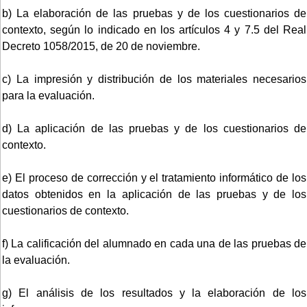
b) La elaboración de las pruebas y de los cuestionarios de
contexto, según lo indicado en los artículos 4 y 7.5 del Real
Decreto 1058/2015, de 20 de noviembre.
c) La impresión y distribución de los materiales necesarios
para la evaluación.
d) La aplicación de las pruebas y de los cuestionarios de
contexto.
e) El proceso de corrección y el tratamiento informático de los
datos obtenidos en la aplicación de las pruebas y de los
cuestionarios de contexto.
f) La calificación del alumnado en cada una de las pruebas de
la evaluación.
g) El análisis de los resultados y la elaboración de los