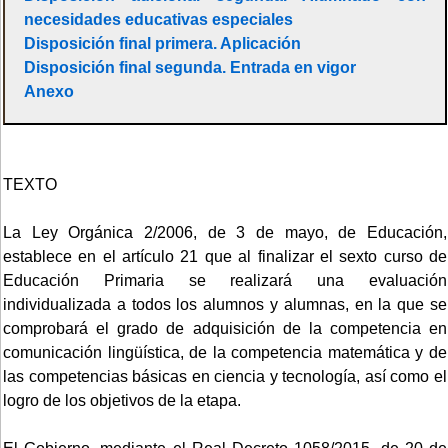
necesidades educativas especiales
Disposición final primera. Aplicación
Disposición final segunda. Entrada en vigor
Anexo
TEXTO
La Ley Orgánica 2/2006, de 3 de mayo, de Educación,
establece en el artículo 21 que al finalizar el sexto curso de
Educación Primaria se realizará una evaluación
individualizada a todos los alumnos y alumnas, en la que se
comprobará el grado de adquisición de la competencia en
comunicación lingüística, de la competencia matemática y de
las competencias básicas en ciencia y tecnología, así como el
logro de los objetivos de la etapa.