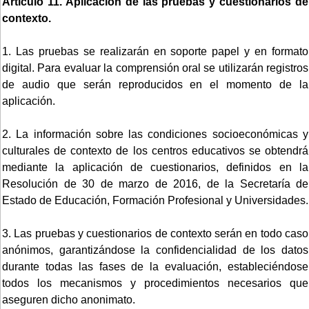
Artículo 11. Aplicación de las pruebas y cuestionarios de
contexto.
1. Las pruebas se realizarán en soporte papel y en formato
digital. Para evaluar la comprensión oral se utilizarán registros
de audio que serán reproducidos en el momento de la
aplicación.
2. La información sobre las condiciones socioeconómicas y
culturales de contexto de los centros educativos se obtendrá
mediante la aplicación de cuestionarios, definidos en la
Resolución de 30 de marzo de 2016, de la Secretaría de
Estado de Educación, Formación Profesional y Universidades.
3. Las pruebas y cuestionarios de contexto serán en todo caso
anónimos, garantizándose la confidencialidad de los datos
durante todas las fases de la evaluación, estableciéndose
todos los mecanismos y procedimientos necesarios que
aseguren dicho anonimato.