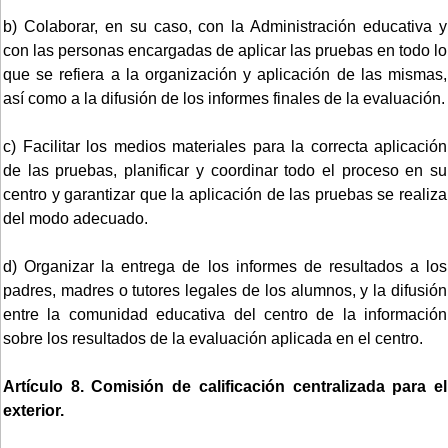
b) Colaborar, en su caso, con la Administración educativa y
con las personas encargadas de aplicar las pruebas en todo lo
que se refiera a la organización y aplicación de las mismas,
así como a la difusión de los informes finales de la evaluación.
c) Facilitar los medios materiales para la correcta aplicación
de las pruebas, planificar y coordinar todo el proceso en su
centro y garantizar que la aplicación de las pruebas se realiza
del modo adecuado.
d) Organizar la entrega de los informes de resultados a los
padres, madres o tutores legales de los alumnos, y la difusión
entre la comunidad educativa del centro de la información
sobre los resultados de la evaluación aplicada en el centro.
Artículo 8. Comisión de calificación centralizada para el
exterior.