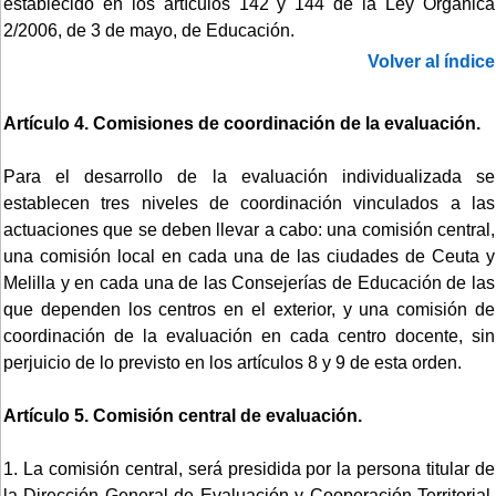
establecido en los artículos 142 y 144 de la Ley Orgánica
2/2006, de 3 de mayo, de Educación.
Volver al índice
Artículo 4. Comisiones de coordinación de la evaluación.
Para el desarrollo de la evaluación individualizada se
establecen tres niveles de coordinación vinculados a las
actuaciones que se deben llevar a cabo: una comisión central,
una comisión local en cada una de las ciudades de Ceuta y
Melilla y en cada una de las Consejerías de Educación de las
que dependen los centros en el exterior, y una comisión de
coordinación de la evaluación en cada centro docente, sin
perjuicio de lo previsto en los artículos 8 y 9 de esta orden.
Artículo 5. Comisión central de evaluación.
1. La comisión central, será presidida por la persona titular de
la Dirección General de Evaluación y Cooperación Territorial,