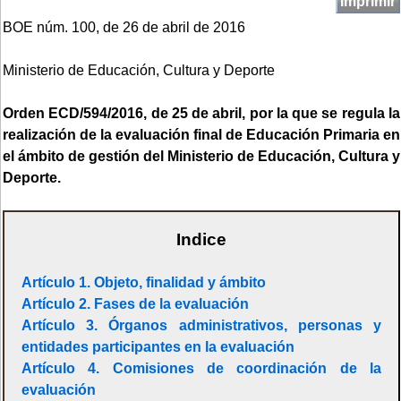
Imprimir
BOE núm. 100, de 26 de abril de 2016
Ministerio de Educación, Cultura y Deporte
Orden ECD/594/2016, de 25 de abril, por la que se regula la
realización de la evaluación final de Educación Primaria en
el ámbito de gestión del Ministerio de Educación, Cultura y
Deporte.
Indice
Artículo 1. Objeto, finalidad y ámbito
Artículo 2. Fases de la evaluación
Artículo 3. Órganos administrativos, personas y
entidades participantes en la evaluación
Artículo 4. Comisiones de coordinación de la
evaluación