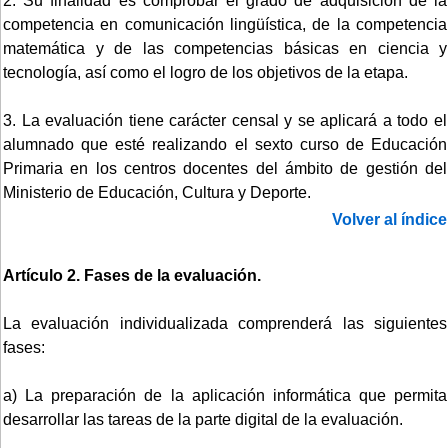
2. Su finalidad es comprobar el grado de adquisición de la
competencia en comunicación lingüística, de la competencia
matemática y de las competencias básicas en ciencia y
tecnología, así como el logro de los objetivos de la etapa.
3. La evaluación tiene carácter censal y se aplicará a todo el
alumnado que esté realizando el sexto curso de Educación
Primaria en los centros docentes del ámbito de gestión del
Ministerio de Educación, Cultura y Deporte.
Volver al índice
Artículo 2. Fases de la evaluación.
La evaluación individualizada comprenderá las siguientes
fases:
a) La preparación de la aplicación informática que permita
desarrollar las tareas de la parte digital de la evaluación.