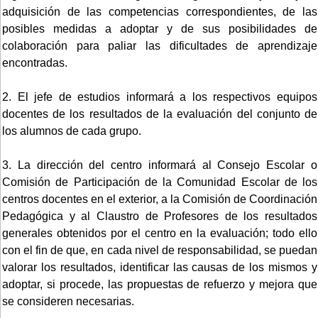
adquisición de las competencias correspondientes, de las
posibles medidas a adoptar y de sus posibilidades de
colaboración para paliar las dificultades de aprendizaje
encontradas.
2. El jefe de estudios informará a los respectivos equipos
docentes de los resultados de la evaluación del conjunto de
los alumnos de cada grupo.
3. La dirección del centro informará al Consejo Escolar o
Comisión de Participación de la Comunidad Escolar de los
centros docentes en el exterior, a la Comisión de Coordinación
Pedagógica y al Claustro de Profesores de los resultados
generales obtenidos por el centro en la evaluación; todo ello
con el fin de que, en cada nivel de responsabilidad, se puedan
valorar los resultados, identificar las causas de los mismos y
adoptar, si procede, las propuestas de refuerzo y mejora que
se consideren necesarias.