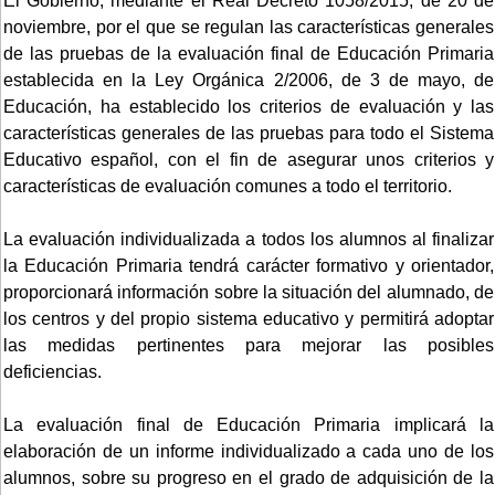
El Gobierno, mediante el Real Decreto 1058/2015, de 20 de
noviembre, por el que se regulan las características generales
de las pruebas de la evaluación final de Educación Primaria
establecida en la Ley Orgánica 2/2006, de 3 de mayo, de
Educación, ha establecido los criterios de evaluación y las
características generales de las pruebas para todo el Sistema
Educativo español, con el fin de asegurar unos criterios y
características de evaluación comunes a todo el territorio.
La evaluación individualizada a todos los alumnos al finalizar
la Educación Primaria tendrá carácter formativo y orientador,
proporcionará información sobre la situación del alumnado, de
los centros y del propio sistema educativo y permitirá adoptar
las medidas pertinentes para mejorar las posibles
deficiencias.
La evaluación final de Educación Primaria implicará la
elaboración de un informe individualizado a cada uno de los
alumnos, sobre su progreso en el grado de adquisición de la