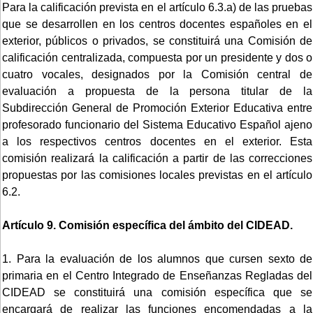
Para la calificación prevista en el artículo 6.3.a) de las pruebas
que se desarrollen en los centros docentes españoles en el
exterior, públicos o privados, se constituirá una Comisión de
calificación centralizada, compuesta por un presidente y dos o
cuatro vocales, designados por la Comisión central de
evaluación a propuesta de la persona titular de la
Subdirección General de Promoción Exterior Educativa entre
profesorado funcionario del Sistema Educativo Español ajeno
a los respectivos centros docentes en el exterior. Esta
comisión realizará la calificación a partir de las correcciones
propuestas por las comisiones locales previstas en el artículo
6.2.
Artículo 9. Comisión específica del ámbito del CIDEAD.
1. Para la evaluación de los alumnos que cursen sexto de
primaria en el Centro Integrado de Enseñanzas Regladas del
CIDEAD se constituirá una comisión específica que se
encargará de realizar las funciones encomendadas a la