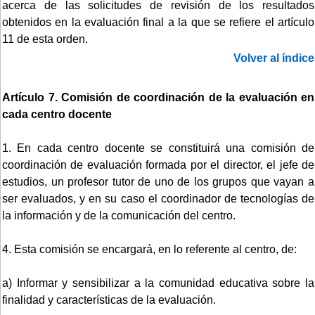
acerca de las solicitudes de revisión de los resultados
obtenidos en la evaluación final a la que se refiere el artículo
11 de esta orden.
Volver al índice
Artículo 7. Comisión de coordinación de la evaluación en
cada centro docente
1. En cada centro docente se constituirá una comisión de
coordinación de evaluación formada por el director, el jefe de
estudios, un profesor tutor de uno de los grupos que vayan a
ser evaluados, y en su caso el coordinador de tecnologías de
la información y de la comunicación del centro.
4. Esta comisión se encargará, en lo referente al centro, de:
a) Informar y sensibilizar a la comunidad educativa sobre la
finalidad y características de la evaluación.