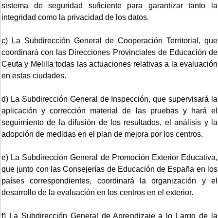
sistema de seguridad suficiente para garantizar tanto la
integridad como la privacidad de los datos.
c) La Subdirección General de Cooperación Territorial, que
coordinará con las Direcciones Provinciales de Educación de
Ceuta y Melilla todas las actuaciones relativas a la evaluación
en estas ciudades.
d) La Subdirección General de Inspección, que supervisará la
aplicación y corrección material de las pruebas y hará el
seguimiento de la difusión de los resultados, el análisis y la
adopción de medidas en el plan de mejora por los centros.
e) La Subdirección General de Promoción Exterior Educativa,
que junto con las Consejerías de Educación de España en los
países correspondientes, coordinará la organización y el
desarrollo de la evaluación en los centros en el exterior.
f) La Subdirección General de Aprendizaje a lo Largo de la