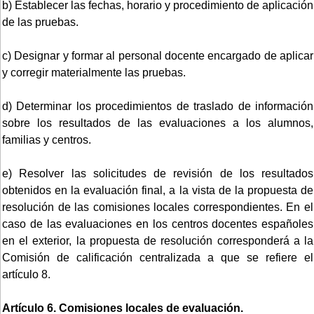
b) Establecer las fechas, horario y procedimiento de aplicación
de las pruebas.
c) Designar y formar al personal docente encargado de aplicar
y corregir materialmente las pruebas.
d) Determinar los procedimientos de traslado de información
sobre los resultados de las evaluaciones a los alumnos,
familias y centros.
e) Resolver las solicitudes de revisión de los resultados
obtenidos en la evaluación final, a la vista de la propuesta de
resolución de las comisiones locales correspondientes. En el
caso de las evaluaciones en los centros docentes españoles
en el exterior, la propuesta de resolución corresponderá a la
Comisión de calificación centralizada a que se refiere el
artículo 8.
Artículo 6. Comisiones locales de evaluación.