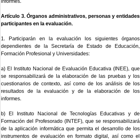
informes.
Artículo 3. Órganos administrativos, personas y entidades
participantes en la evaluación.
1. Participarán en la evaluación los siguientes órganos
dependientes de la Secretaría de Estado de Educación,
Formación Profesional y Universidades:
a) El Instituto Nacional de Evaluación Educativa (INEE), que
se responsabilizará de la elaboración de las pruebas y los
cuestionarios de contexto, así como de los análisis de los
resultados de la evaluación y de la elaboración de los
informes.
b) El Instituto Nacional de Tecnologías Educativas y de
Formación del Profesorado (INTEF), que se responsabilizará
de la aplicación informática que permita el desarrollo de los
instrumentos de evaluación en formato digital, así como el