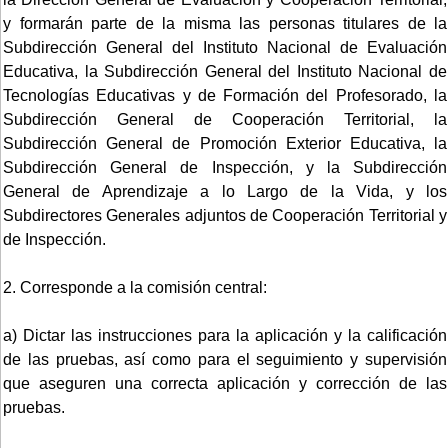
y formarán parte de la misma las personas titulares de la
Subdirección General del Instituto Nacional de Evaluación
Educativa, la Subdirección General del Instituto Nacional de
Tecnologías Educativas y de Formación del Profesorado, la
Subdirección General de Cooperación Territorial, la
Subdirección General de Promoción Exterior Educativa, la
Subdirección General de Inspección, y la Subdirección
General de Aprendizaje a lo Largo de la Vida, y los
Subdirectores Generales adjuntos de Cooperación Territorial y
de Inspección.
2. Corresponde a la comisión central:
a) Dictar las instrucciones para la aplicación y la calificación
de las pruebas, así como para el seguimiento y supervisión
que aseguren una correcta aplicación y corrección de las
pruebas.