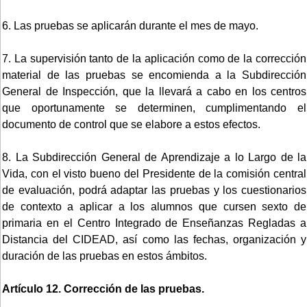
6. Las pruebas se aplicarán durante el mes de mayo.
7. La supervisión tanto de la aplicación como de la corrección
material de las pruebas se encomienda a la Subdirección
General de Inspección, que la llevará a cabo en los centros
que oportunamente se determinen, cumplimentando el
documento de control que se elabore a estos efectos.
8. La Subdirección General de Aprendizaje a lo Largo de la
Vida, con el visto bueno del Presidente de la comisión central
de evaluación, podrá adaptar las pruebas y los cuestionarios
de contexto a aplicar a los alumnos que cursen sexto de
primaria en el Centro Integrado de Enseñanzas Regladas a
Distancia del CIDEAD, así como las fechas, organización y
duración de las pruebas en estos ámbitos.
Artículo 12. Corrección de las pruebas.