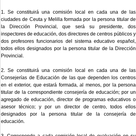
1. Se constituirá una comisión local en cada una de las
ciudades de Ceuta y Melilla formada por la persona titular de
la Dirección Provincial, que será su presidente, dos
inspectores de educación, dos directores de centros públicos y
dos profesores funcionarios del sistema educativo español,
todos ellos designados por la persona titular de la Dirección
Provincial.
2. Se constituirá una comisión local en cada una de las
Consejerías de Educación de las que dependen los centros
en el exterior, que estará formada, al menos, por la persona
titular de la correspondiente consejería de educación; por un
agregado de educación, director de programas educativos o
asesor técnico; y por un director de centro, todos ellos
designados por la persona titular de la consejería de
educación.
3. Corresponde a cada comisión local de evaluación en su