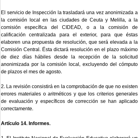
El servicio de Inspección la trasladará una vez anonimizada a
la comisión local en las ciudades de Ceuta y Melilla, a la
comisión específica del CIDEAD, o a la comisión de
calificación centralizada para el exterior, para que éstas
elaboren una propuesta de resolución, que será elevada a la
Comisión Central. Ésta dictará resolución en el plazo máximo
de diez días hábiles desde la recepción de la solicitud
anonimizada por la comisión local, excluyendo del cómputo
de plazos el mes de agosto.
2. La revisión consistirá en la comprobación de que no existen
errores materiales o aritméticos y que los criterios generales
de evaluación y específicos de corrección se han aplicado
correctamente.
Artículo 14. Informes.