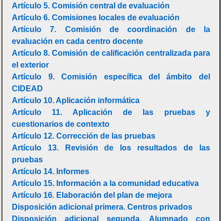
Artículo 5. Comisión central de evaluación
Artículo 6. Comisiones locales de evaluación
Artículo 7. Comisión de coordinación de la
evaluación en cada centro docente
Artículo 8. Comisión de calificación centralizada para
el exterior
Artículo 9. Comisión específica del ámbito del
CIDEAD
Artículo 10. Aplicación informática
Artículo 11. Aplicación de las pruebas y
cuestionarios de contexto
Artículo 12. Corrección de las pruebas
Artículo 13. Revisión de los resultados de las
pruebas
Artículo 14. Informes
Artículo 15. Información a la comunidad educativa
Artículo 16. Elaboración del plan de mejora
Disposición adicional primera. Centros privados
Disposición adicional segunda. Alumnado con