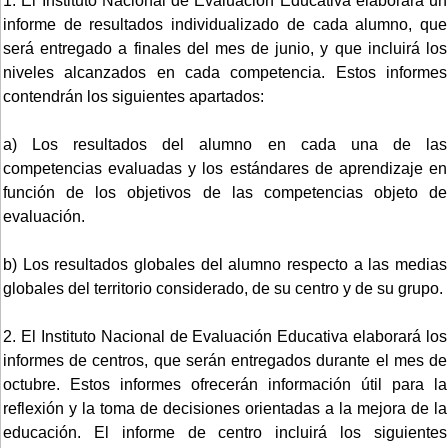
1. El Instituto Nacional de Evaluación Educativa elaborará un
informe de resultados individualizado de cada alumno, que
será entregado a finales del mes de junio, y que incluirá los
niveles alcanzados en cada competencia. Estos informes
contendrán los siguientes apartados:
a) Los resultados del alumno en cada una de las
competencias evaluadas y los estándares de aprendizaje en
función de los objetivos de las competencias objeto de
evaluación.
b) Los resultados globales del alumno respecto a las medias
globales del territorio considerado, de su centro y de su grupo.
2. El Instituto Nacional de Evaluación Educativa elaborará los
informes de centros, que serán entregados durante el mes de
octubre. Estos informes ofrecerán información útil para la
reflexión y la toma de decisiones orientadas a la mejora de la
educación. El informe de centro incluirá los siguientes