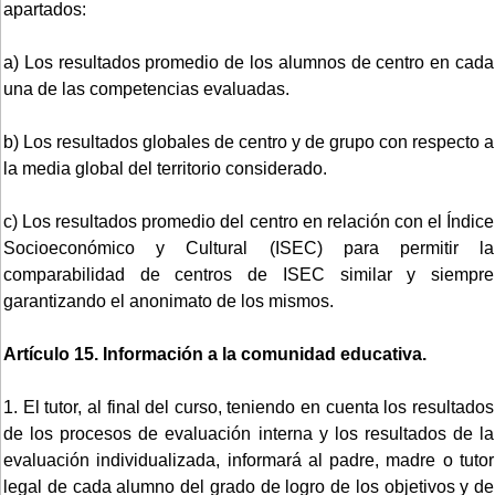
apartados:
a) Los resultados promedio de los alumnos de centro en cada
una de las competencias evaluadas.
b) Los resultados globales de centro y de grupo con respecto a
la media global del territorio considerado.
c) Los resultados promedio del centro en relación con el Índice
Socioeconómico y Cultural (ISEC) para permitir la
comparabilidad de centros de ISEC similar y siempre
garantizando el anonimato de los mismos.
Artículo 15. Información a la comunidad educativa.
1. El tutor, al final del curso, teniendo en cuenta los resultados
de los procesos de evaluación interna y los resultados de la
evaluación individualizada, informará al padre, madre o tutor
legal de cada alumno del grado de logro de los objetivos y de