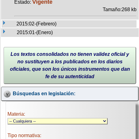
Vigente
Estado:
Tamaño:268 kb
2015:02-(Febrero)
2015:01-(Enero)
Los textos consolidados no tienen validez oficial y
no sustituyen a los publicados en los diarios
oficiales, que son los únicos instrumentos que dan
fe de su autenticidad
Búsquedas en legislación:
Materia:
Tipo normativa: