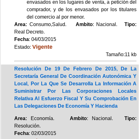
envasados en los lugares de venta, a petición del
comprador, y de los envasados por los titulares
del comercio al por menor.
Area:
Consumo,Salud.
Ambito
: Nacional.
Tipo:
Real Decreto.
Fecha
: 04/03/2015
Vigente
Estado:
Tamaño:11 kb
Resolución De 19 De Febrero De 2015, De La
Secretaría General De Coordinación Autonómica Y
Local, Por La Que Se Desarrolla La Información A
Suministrar Por Las Corporaciones Locales
Relativa Al Esfuerzo Fiscal Y Su Comprobación En
Las Delegaciones De Economía Y Hacienda
Area:
Economía.
Ambito
: Nacional.
Tipo:
Resolución.
Fecha
: 02/03/2015