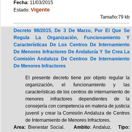
Fecha
: 11/03/2015
Vigente
Estado:
Tamaño:79 kb
Decreto 98/2015, De 3 De Marzo, Por El Que Se
Regula La Organización, Funcionamiento Y
Características De Los Centros De Internamiento
De Menores Infractores De Andalucía Y Se Crea La
Comisión Andaluza De Centros De Internamiento
De Menores Infractores
El presente decreto tiene por objeto regular la
organización, el funcionamiento y las
características de los centros de internamiento de
menores infractores dependientes de la
consejería con competencia en materia de justicia
juvenil y crear la Comisión Andaluza de Centros
de Internamiento de Menores Infractores.
Area:
Bienestar Social.
Ambito
: Andaluz.
Tipo: