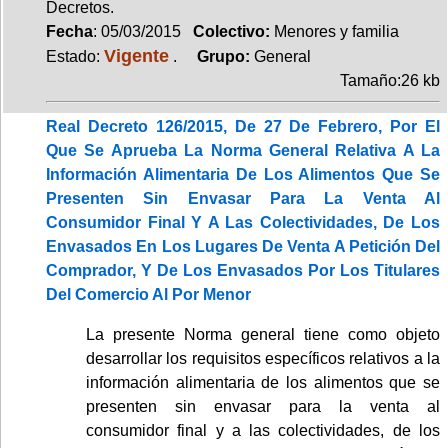
Decretos.
Fecha
: 05/03/2015
Colectivo:
Menores y familia
Vigente
Estado:
.
Grupo:
General
Tamaño:26 kb
Real Decreto 126/2015, De 27 De Febrero, Por El
Que Se Aprueba La Norma General Relativa A La
Información Alimentaria De Los Alimentos Que Se
Presenten Sin Envasar Para La Venta Al
Consumidor Final Y A Las Colectividades, De Los
Envasados En Los Lugares De Venta A Petición Del
Comprador, Y De Los Envasados Por Los Titulares
Del Comercio Al Por Menor
La presente Norma general tiene como objeto
desarrollar los requisitos específicos relativos a la
información alimentaria de los alimentos que se
presenten sin envasar para la venta al
consumidor final y a las colectividades, de los