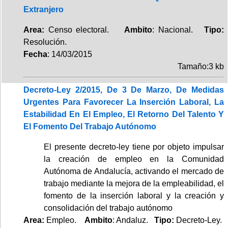
Extranjero
Area:
Censo electoral.
Ambito
: Nacional.
Tipo:
Resolución.
Fecha
: 14/03/2015
Tamaño:3 kb
Decreto-Ley 2/2015, De 3 De Marzo, De Medidas
Urgentes Para Favorecer La Inserción Laboral, La
Estabilidad En El Empleo, El Retorno Del Talento Y
El Fomento Del Trabajo Autónomo
El presente decreto-ley tiene por objeto impulsar
la creación de empleo en la Comunidad
Autónoma de Andalucía, activando el mercado de
trabajo mediante la mejora de la empleabilidad, el
fomento de la inserción laboral y la creación y
consolidación del trabajo autónomo
Area:
Empleo.
Ambito
: Andaluz.
Tipo:
Decreto-Ley.