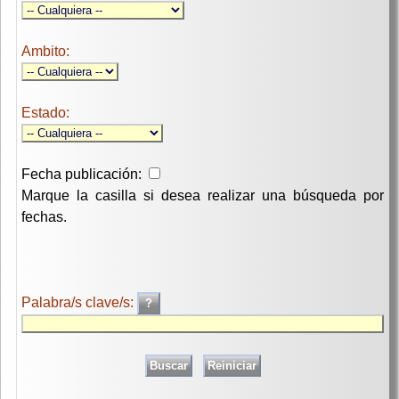
Ambito:
Estado:
Fecha publicación:
Marque la casilla si desea realizar una búsqueda por
fechas.
Palabra/s clave/s: