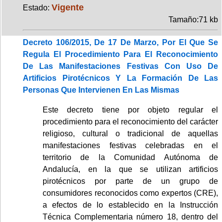
Vigente
Estado:
Tamaño:71 kb
Decreto 106/2015, De 17 De Marzo, Por El Que Se
Regula El Procedimiento Para El Reconocimiento
De Las Manifestaciones Festivas Con Uso De
Artificios Pirotécnicos Y La Formación De Las
Personas Que Intervienen En Las Mismas
Este decreto tiene por objeto regular el
procedimiento para el reconocimiento del carácter
religioso, cultural o tradicional de aquellas
manifestaciones festivas celebradas en el
territorio de la Comunidad Autónoma de
Andalucía, en la que se utilizan artificios
pirotécnicos por parte de un grupo de
consumidores reconocidos como expertos (CRE),
a efectos de lo establecido en la Instrucción
Técnica Complementaria número 18, dentro del