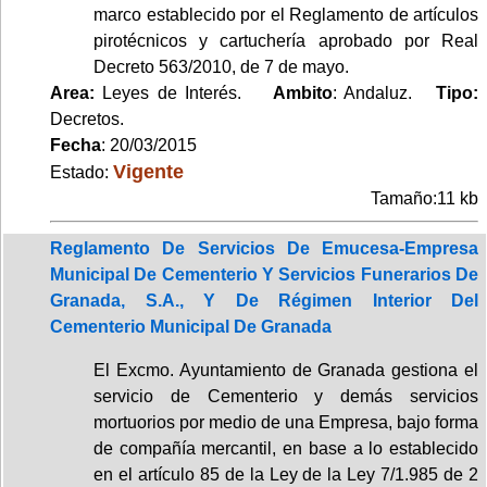
marco establecido por el Reglamento de artículos
pirotécnicos y cartuchería aprobado por Real
Decreto 563/2010, de 7 de mayo.
Area:
Leyes de Interés.
Ambito
: Andaluz.
Tipo:
Decretos.
Fecha
: 20/03/2015
Vigente
Estado:
Tamaño:11 kb
Reglamento De Servicios De Emucesa-Empresa
Municipal De Cementerio Y Servicios Funerarios De
Granada, S.A., Y De Régimen Interior Del
Cementerio Municipal De Granada
El Excmo. Ayuntamiento de Granada gestiona el
servicio de Cementerio y demás servicios
mortuorios por medio de una Empresa, bajo forma
de compañía mercantil, en base a lo establecido
en el artículo 85 de la Ley de la Ley 7/1.985 de 2