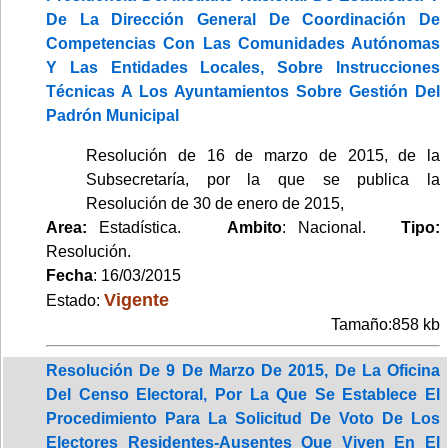
De La Dirección General De Coordinación De
Competencias Con Las Comunidades Autónomas
Y Las Entidades Locales, Sobre Instrucciones
Técnicas A Los Ayuntamientos Sobre Gestión Del
Padrón Municipal
Resolución de 16 de marzo de 2015, de la
Subsecretaría, por la que se publica la
Resolución de 30 de enero de 2015,
Area:
Estadística.
Ambito
: Nacional.
Tipo:
Resolución.
Fecha
: 16/03/2015
Vigente
Estado:
Tamaño:858 kb
Resolución De 9 De Marzo De 2015, De La Oficina
Del Censo Electoral, Por La Que Se Establece El
Procedimiento Para La Solicitud De Voto De Los
Electores Residentes-Ausentes Que Viven En El