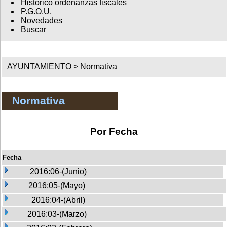
Histórico ordenanzas fiscales
P.G.O.U.
Novedades
Buscar
AYUNTAMIENTO >
Normativa
Normativa
Por Fecha
Fecha
2016:06-(Junio)
2016:05-(Mayo)
2016:04-(Abril)
2016:03-(Marzo)