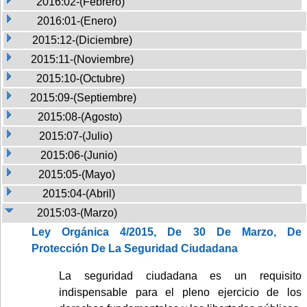
2016:02-(Febrero)
2016:01-(Enero)
2015:12-(Diciembre)
2015:11-(Noviembre)
2015:10-(Octubre)
2015:09-(Septiembre)
2015:08-(Agosto)
2015:07-(Julio)
2015:06-(Junio)
2015:05-(Mayo)
2015:04-(Abril)
2015:03-(Marzo)
Ley Orgánica 4/2015, De 30 De Marzo, De
Protección De La Seguridad Ciudadana
La seguridad ciudadana es un requisito
indispensable para el pleno ejercicio de los