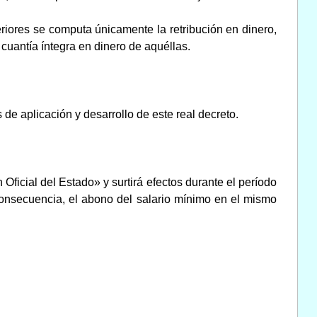
eriores se computa únicamente la retribución en dinero,
 cuantía íntegra en dinero de aquéllas.
 de aplicación y desarrollo de este real decreto.
n Oficial del Estado» y surtirá efectos durante el período
consecuencia, el abono del salario mínimo en el mismo