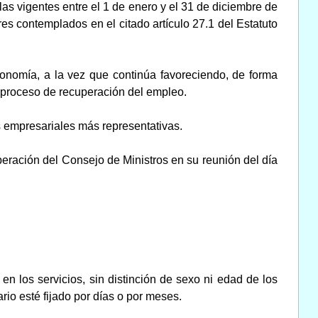
as vigentes entre el 1 de enero y el 31 de diciembre de
es contemplados en el citado artículo 27.1 del Estatuto
conomía, a la vez que continúa favoreciendo, de forma
l proceso de recuperación del empleo.
s empresariales más representativas.
beración del Consejo de Ministros en su reunión del día
 en los servicios, sin distinción de sexo ni edad de los
rio esté fijado por días o por meses.