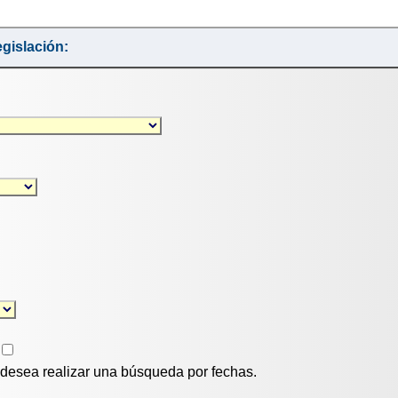
gislación:
i desea realizar una búsqueda por fechas.