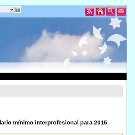
alario mínimo interprofesional para 2015