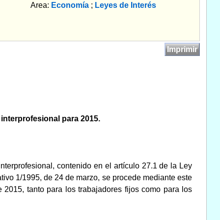
Area:
Economía
;
Leyes de Interés
Imprimir
 interprofesional para 2015.
terprofesional, contenido en el artículo 27.1 de la Ley
ativo 1/1995, de 24 de marzo, se procede mediante este
e 2015, tanto para los trabajadores fijos como para los