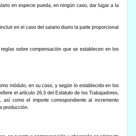
lario en especie pueda, en ningún caso, dar lugar a la
ncluir en el caso del salario diario la parte proporcional
s reglas sobre compensación que se establecen en los
como módulo, en su caso, y según lo establecido en los
fiere el artículo 26.3 del Estatuto de los Trabajadores,
, así como el importe correspondiente al incremento
la producción.