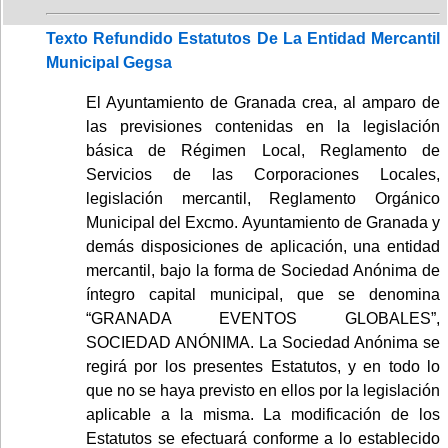
Texto Refundido Estatutos De La Entidad Mercantil
Municipal Gegsa
El Ayuntamiento de Granada crea, al amparo de
las previsiones contenidas en la legislación
básica de Régimen Local, Reglamento de
Servicios de las Corporaciones Locales,
legislación mercantil, Reglamento Orgánico
Municipal del Excmo. Ayuntamiento de Granada y
demás disposiciones de aplicación, una entidad
mercantil, bajo la forma de Sociedad Anónima de
íntegro capital municipal, que se denomina
“GRANADA EVENTOS GLOBALES”,
SOCIEDAD ANÓNIMA. La Sociedad Anónima se
regirá por los presentes Estatutos, y en todo lo
que no se haya previsto en ellos por la legislación
aplicable a la misma. La modificación de los
Estatutos se efectuará conforme a lo establecido