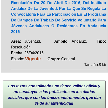
Resolución De 20 De Abril De 2016, Del Instituto
Andaluz De La Juventud, Por La Que Se Regula La
Convocatoria Para La Participación En El Programa
De Campos De Trabajo De Servicio Voluntario Para
Jóvenes Andaluces O Residentes En Andalucía
2016
Area:
Juventud.
Ambito
: Andaluz.
Tipo:
Resolución.
Fecha
: 26/04/2016
Vigente
Estado:
.
Grupo:
General
Tamaño:8 kb
Los textos consolidados no tienen validez oficial y
no sustituyen a los publicados en los diarios
oficiales, que son los únicos instrumentos que dan
fe de su autenticidad