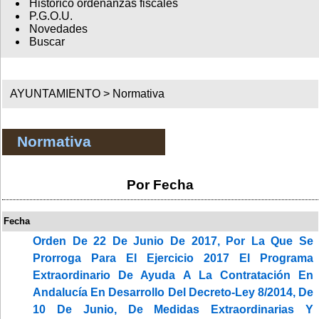
Histórico ordenanzas fiscales
P.G.O.U.
Novedades
Buscar
AYUNTAMIENTO >
Normativa
Normativa
Por Fecha
Fecha
Orden De 22 De Junio De 2017, Por La Que Se
Prorroga Para El Ejercicio 2017 El Programa
Extraordinario De Ayuda A La Contratación En
Andalucía En Desarrollo Del Decreto-Ley 8/2014, De
10 De Junio, De Medidas Extraordinarias Y