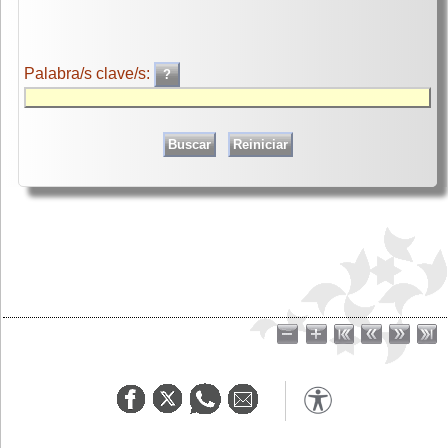
Palabra/s clave/s: