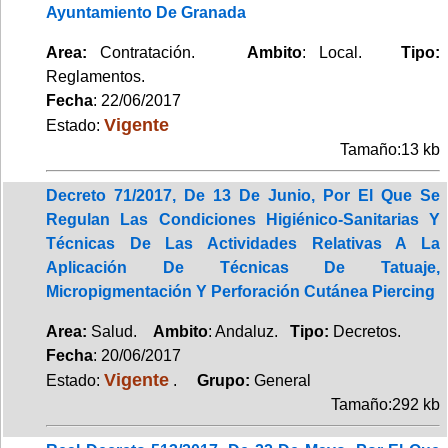
Ayuntamiento De Granada
Area:
Contratación.
Ambito
: Local.
Tipo:
Reglamentos.
Fecha
: 22/06/2017
Vigente
Estado:
Tamaño:13 kb
Decreto 71/2017, De 13 De Junio, Por El Que Se
Regulan Las Condiciones Higiénico-Sanitarias Y
Técnicas De Las Actividades Relativas A La
Aplicación De Técnicas De Tatuaje,
Micropigmentación Y Perforación Cutánea Piercing
Area:
Salud.
Ambito
: Andaluz.
Tipo:
Decretos.
Fecha
: 20/06/2017
Vigente
Estado:
.
Grupo:
General
Tamaño:292 kb