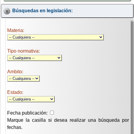
Búsquedas en legislación:
Materia:
Tipo normativa:
Ambito:
Estado:
Fecha publicación:
Marque la casilla si desea realizar una búsqueda por
fechas.