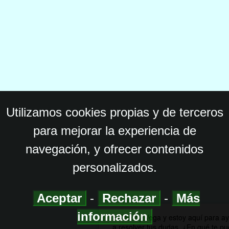
Utilizamos cookies propias y de terceros
para mejorar la experiencia de
navegación, y ofrecer contenidos
personalizados.
Aceptar
-
Rechazar
-
Más
información