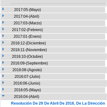
2017:05-(Mayo)
2017:04-(Abril)
2017:03-(Marzo)
2017:02-(Febrero)
2017:01-(Enero)
2016:12-(Diciembre)
2016:11-(Noviembre)
2016:10-(Octubre)
2016:09-(Septiembre)
2016:08-(Agosto)
2016:07-(Julio)
2016:06-(Junio)
2016:05-(Mayo)
2016:04-(Abril)
Resolución De 29 De Abril De 2016, De La Dirección