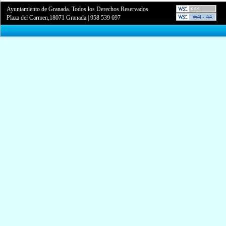
Ayuntamiento de Granada. Todos los Derechos Reservados.
Plaza del Carmen,18071 Granada
|
958 539 697