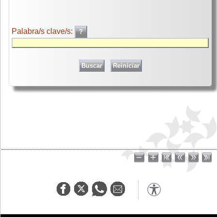
Palabra/s clave/s: