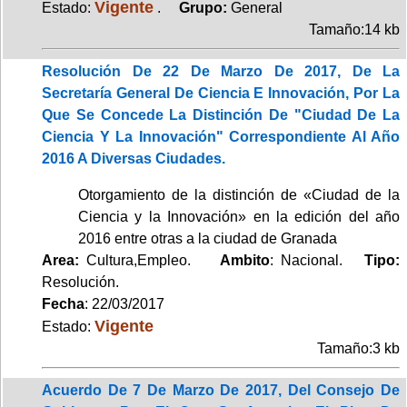
Vigente
Estado:
.
Grupo:
General
Tamaño:14 kb
Resolución De 22 De Marzo De 2017, De La
Secretaría General De Ciencia E Innovación, Por La
Que Se Concede La Distinción De "Ciudad De La
Ciencia Y La Innovación" Correspondiente Al Año
2016 A Diversas Ciudades.
Otorgamiento de la distinción de «Ciudad de la
Ciencia y la Innovación» en la edición del año
2016 entre otras a la ciudad de Granada
Area:
Cultura,Empleo.
Ambito
: Nacional.
Tipo:
Resolución.
Fecha
: 22/03/2017
Vigente
Estado:
Tamaño:3 kb
Acuerdo De 7 De Marzo De 2017, Del Consejo De