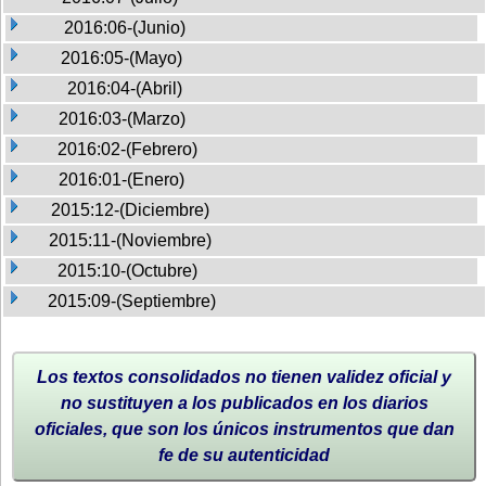
2016:06-(Junio)
2016:05-(Mayo)
2016:04-(Abril)
2016:03-(Marzo)
2016:02-(Febrero)
2016:01-(Enero)
2015:12-(Diciembre)
2015:11-(Noviembre)
2015:10-(Octubre)
2015:09-(Septiembre)
Los textos consolidados no tienen validez oficial y
no sustituyen a los publicados en los diarios
oficiales, que son los únicos instrumentos que dan
fe de su autenticidad