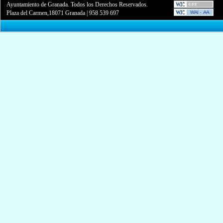
Ayuntamiento de Granada. Todos los Derechos Reservados.
Plaza del Carmen,18071 Granada
|
958 539 697