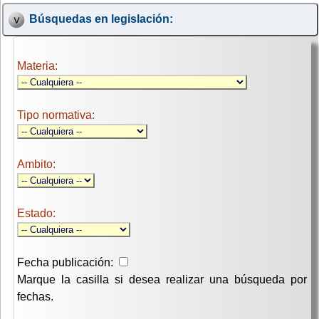
Búsquedas en legislación:
Materia:
Tipo normativa:
Ambito:
Estado:
Fecha publicación:
Marque la casilla si desea realizar una búsqueda por
fechas.