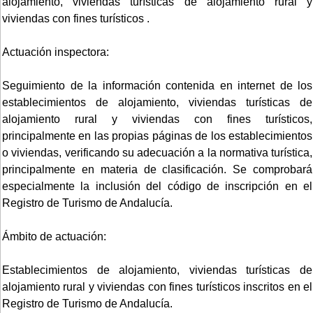
alojamiento, viviendas turísticas de alojamiento rural y
viviendas con fines turísticos .
Actuación inspectora:
Seguimiento de la información contenida en internet de los
establecimientos de alojamiento, viviendas turísticas de
alojamiento rural y viviendas con fines turísticos,
principalmente en las propias páginas de los establecimientos
o viviendas, verificando su adecuación a la normativa turística,
principalmente en materia de clasificación. Se comprobará
especialmente la inclusión del código de inscripción en el
Registro de Turismo de Andalucía.
Ámbito de actuación:
Establecimientos de alojamiento, viviendas turísticas de
alojamiento rural y viviendas con fines turísticos inscritos en el
Registro de Turismo de Andalucía.