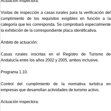
Actuación inspectora:
Visitas de inspección a casas rurales para la verificación del
cumplimiento de los requisitos exigibles en función a la
categoría que les corresponda. Se comprobará especialmente
la exhibición de la correspondiente placa identificativa.
Ámbito de actuación:
Casas rurales inscritas en el Registro de Turismo de
Andalucía entre los años 2002 y 2005, ambos inclusive.
Programa 1.10.
Control del cumplimiento de la normativa turística en
empresas que desarrollan actividades de turismo activo.
Actuación inspectora: