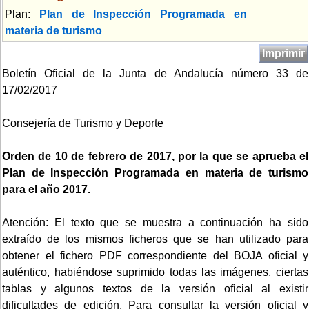
Plan:
Plan de Inspección Programada en
materia de turismo
Imprimir
Boletín Oficial de la Junta de Andalucía número 33 de
17/02/2017
Consejería de Turismo y Deporte
Orden de 10 de febrero de 2017, por la que se aprueba el
Plan de Inspección Programada en materia de turismo
para el año 2017.
Atención: El texto que se muestra a continuación ha sido
extraído de los mismos ficheros que se han utilizado para
obtener el fichero PDF correspondiente del BOJA oficial y
auténtico, habiéndose suprimido todas las imágenes, ciertas
tablas y algunos textos de la versión oficial al existir
dificultades de edición. Para consultar la versión oficial y