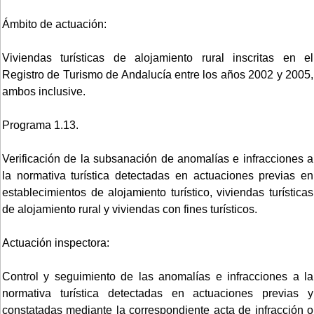
Ámbito de actuación:
Viviendas turísticas de alojamiento rural inscritas en el
Registro de Turismo de Andalucía entre los años 2002 y 2005,
ambos inclusive.
Programa 1.13.
Verificación de la subsanación de anomalías e infracciones a
la normativa turística detectadas en actuaciones previas en
establecimientos de alojamiento turístico, viviendas turísticas
de alojamiento rural y viviendas con fines turísticos.
Actuación inspectora:
Control y seguimiento de las anomalías e infracciones a la
normativa turística detectadas en actuaciones previas y
constatadas mediante la correspondiente acta de infracción o