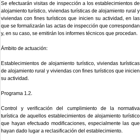
Se efectuarán visitas de inspección a los establecimientos de
alojamiento turístico, viviendas turísticas de alojamiento rural y
viviendas con fines turísticos que inicien su actividad, en las
que se formalizarán las actas de inspección que correspondan
y, en su caso, se emitirán los informes técnicos que procedan.
Ámbito de actuación:
Establecimientos de alojamiento turístico, viviendas turísticas
de alojamiento rural y viviendas con fines turísticos que inicien
su actividad.
Programa 1.2.
Control y verificación del cumplimiento de la normativa
turística de aquellos establecimientos de alojamiento turístico
que hayan efectuado modificaciones, especialmente las que
hayan dado lugar a reclasificación del establecimiento.