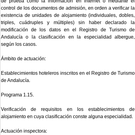
de prueba como la información en internet o mediante el
control de los documentos de admisión, en orden a verificar la
existencia de unidades de alojamiento (individuales, dobles,
triples, cuádruples y múltiples) sin haber declarado la
modificación de los datos en el Registro de Turismo de
Andalucía o la clasificación en la especialidad albergue,
según los casos.
Ámbito de actuación:
Establecimientos hoteleros inscritos en el Registro de Turismo
de Andalucía.
Programa 1.15.
Verificación de requisitos en los establecimientos de
alojamiento en cuya clasificación conste alguna especialidad.
Actuación inspectora: