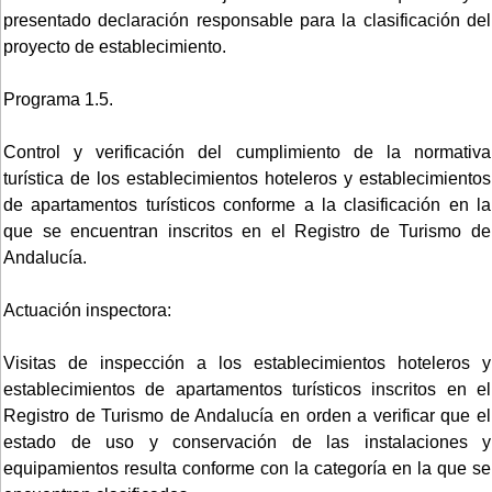
presentado declaración responsable para la clasificación del
proyecto de establecimiento.
Programa 1.5.
Control y verificación del cumplimiento de la normativa
turística de los establecimientos hoteleros y establecimientos
de apartamentos turísticos conforme a la clasificación en la
que se encuentran inscritos en el Registro de Turismo de
Andalucía.
Actuación inspectora:
Visitas de inspección a los establecimientos hoteleros y
establecimientos de apartamentos turísticos inscritos en el
Registro de Turismo de Andalucía en orden a verificar que el
estado de uso y conservación de las instalaciones y
equipamientos resulta conforme con la categoría en la que se