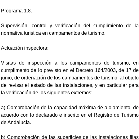
Programa 1.8.
Supervisión, control y verificación del cumplimiento de la
normativa turística en campamentos de turismo.
Actuación inspectora:
Visitas de inspección a los campamentos de turismo, en
cumplimento de lo previsto en el Decreto 164/2003, de 17 de
junio, de ordenación de los campamentos de turismo, al objeto
de revisar el estado de las instalaciones, y en particular para
la verificación de los siguientes extremos:
a) Comprobación de la capacidad máxima de alojamiento, de
acuerdo con lo declarado e inscrito en el Registro de Turismo
de Andalucía.
b) Comprobación de las superficies de las instalaciones fijas