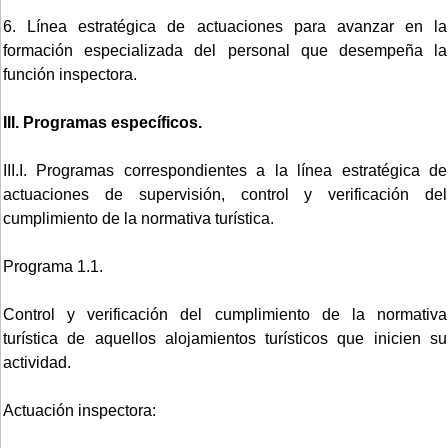
6. Línea estratégica de actuaciones para avanzar en la
formación especializada del personal que desempeña la
función inspectora.
III. Programas específicos.
III.I. Programas correspondientes a la línea estratégica de
actuaciones de supervisión, control y verificación del
cumplimiento de la normativa turística.
Programa 1.1.
Control y verificación del cumplimiento de la normativa
turística de aquellos alojamientos turísticos que inicien su
actividad.
Actuación inspectora: