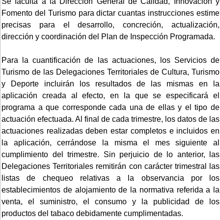
Se faculta a la Dirección General de Calidad, Innovación y
Fomento del Turismo para dictar cuantas instrucciones estime
precisas para el desarrollo, concreción, actualización,
dirección y coordinación del Plan de Inspección Programada.
Para la cuantificación de las actuaciones, los Servicios de
Turismo de las Delegaciones Territoriales de Cultura, Turismo
y Deporte incluirán los resultados de las mismas en la
aplicación creada al efecto, en la que se especificará el
programa a que corresponde cada una de ellas y el tipo de
actuación efectuada. Al final de cada trimestre, los datos de las
actuaciones realizadas deben estar completos e incluidos en
la aplicación, cerrándose la misma el mes siguiente al
cumplimiento del trimestre. Sin perjuicio de lo anterior, las
Delegaciones Territoriales remitirán con carácter trimestral las
listas de chequeo relativas a la observancia por los
establecimientos de alojamiento de la normativa referida a la
venta, el suministro, el consumo y la publicidad de los
productos del tabaco debidamente cumplimentadas.