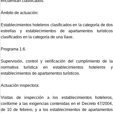
encuentran clasificados.
Ámbito de actuación:
Establecimientos hoteleros clasificados en la categoría de dos
estrellas y establecimientos de apartamentos turísticos
clasificados en la categoría de una llave.
Programa 1.6.
Supervisión, control y verificación del cumplimiento de la
normativa turística en establecimientos hoteleros y
establecimientos de apartamentos turísticos.
Actuación inspectora:
Visitas de inspección a los establecimientos hoteleros,
conforme a las exigencias contenidas en el Decreto 47/2004,
de 10 de febrero, y a los establecimientos de apartamentos