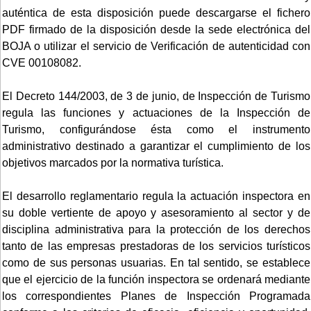
auténtica de esta disposición puede descargarse el fichero
PDF firmado de la disposición desde la sede electrónica del
BOJA o utilizar el servicio de Verificación de autenticidad con
CVE 00108082.
El Decreto 144/2003, de 3 de junio, de Inspección de Turismo
regula las funciones y actuaciones de la Inspección de
Turismo, configurándose ésta como el instrumento
administrativo destinado a garantizar el cumplimiento de los
objetivos marcados por la normativa turística.
El desarrollo reglamentario regula la actuación inspectora en
su doble vertiente de apoyo y asesoramiento al sector y de
disciplina administrativa para la protección de los derechos
tanto de las empresas prestadoras de los servicios turísticos
como de sus personas usuarias. En tal sentido, se establece
que el ejercicio de la función inspectora se ordenará mediante
los correspondientes Planes de Inspección Programada