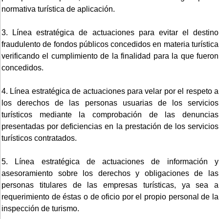
normativa turística de aplicación.
3. Línea estratégica de actuaciones para evitar el destino
fraudulento de fondos públicos concedidos en materia turística
verificando el cumplimiento de la finalidad para la que fueron
concedidos.
4. Línea estratégica de actuaciones para velar por el respeto a
los derechos de las personas usuarias de los servicios
turísticos mediante la comprobación de las denuncias
presentadas por deficiencias en la prestación de los servicios
turísticos contratados.
5. Línea estratégica de actuaciones de información y
asesoramiento sobre los derechos y obligaciones de las
personas titulares de las empresas turísticas, ya sea a
requerimiento de éstas o de oficio por el propio personal de la
inspección de turismo.