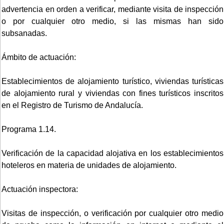
advertencia en orden a verificar, mediante visita de inspección
o por cualquier otro medio, si las mismas han sido
subsanadas.
Ámbito de actuación:
Establecimientos de alojamiento turístico, viviendas turísticas
de alojamiento rural y viviendas con fines turísticos inscritos
en el Registro de Turismo de Andalucía.
Programa 1.14.
Verificación de la capacidad alojativa en los establecimientos
hoteleros en materia de unidades de alojamiento.
Actuación inspectora:
Visitas de inspección, o verificación por cualquier otro medio