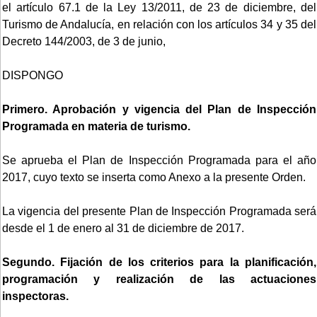
el artículo 67.1 de la Ley 13/2011, de 23 de diciembre, del
Turismo de Andalucía, en relación con los artículos 34 y 35 del
Decreto 144/2003, de 3 de junio,
DISPONGO
Primero. Aprobación y vigencia del Plan de Inspección
Programada en materia de turismo.
Se aprueba el Plan de Inspección Programada para el año
2017, cuyo texto se inserta como Anexo a la presente Orden.
La vigencia del presente Plan de Inspección Programada será
desde el 1 de enero al 31 de diciembre de 2017.
Segundo. Fijación de los criterios para la planificación,
programación y realización de las actuaciones
inspectoras.