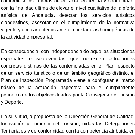
conforme a los criterios de eficacia, eficiencia y oportunidad,
con la finalidad última de elevar el nivel cualitativo de la oferta
turística de Andalucía, detectar los servicios turísticos
clandestinos, asesorar en el cumplimiento de la normativa
vigente y unificar criterios ante circunstancias homogéneas de
la actividad empresarial.
En consecuencia, con independencia de aquellas situaciones
especiales o sobrevenidas que necesiten actuaciones
concretas distintas de las contempladas en el Plan respecto
de un servicio turístico o de un ámbito geográfico distinto, el
Plan de Inspección Programada viene a configurar el marco
básico de la actuación inspectora para el cumplimiento
periódico de los objetivos fijados por la Consejería de Turismo
y Deporte.
En su virtud, a propuesta de la Dirección General de Calidad,
Innovación y Fomento del Turismo, oídas las Delegaciones
Territoriales y de conformidad con la competencia atribuida en