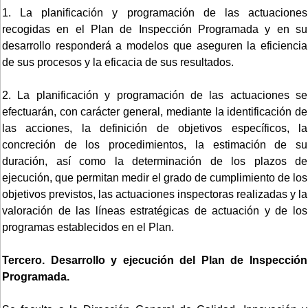
1. La planificación y programación de las actuaciones
recogidas en el Plan de Inspección Programada y en su
desarrollo responderá a modelos que aseguren la eficiencia
de sus procesos y la eficacia de sus resultados.
2. La planificación y programación de las actuaciones se
efectuarán, con carácter general, mediante la identificación de
las acciones, la definición de objetivos específicos, la
concreción de los procedimientos, la estimación de su
duración, así como la determinación de los plazos de
ejecución, que permitan medir el grado de cumplimiento de los
objetivos previstos, las actuaciones inspectoras realizadas y la
valoración de las líneas estratégicas de actuación y de los
programas establecidos en el Plan.
Tercero. Desarrollo y ejecución del Plan de Inspección
Programada.