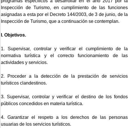
programas específicos a desarrollar en el año 2017 por la
Inspección de Turismo, en cumplimiento de las funciones
asignadas a esta por el Decreto 144/2003, de 3 de junio, de la
Inspección de Turismo, que a continuación se contemplan.
I. Objetivos.
1. Supervisar, controlar y verificar el cumplimiento de la
normativa turística y el correcto funcionamiento de las
actividades y servicios.
2. Proceder a la detección de la prestación de servicios
turísticos clandestinos.
3. Supervisar, controlar y verificar el destino de los fondos
públicos concedidos en materia turística.
4. Garantizar el respeto a los derechos de las personas
usuarias de los servicios turísticos.