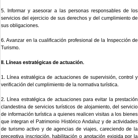
5. Informar y asesorar a las personas responsables de los
servicios del ejercicio de sus derechos y del cumplimiento de
sus obligaciones.
6. Avanzar en la cualificación profesional de la Inspección de
Turismo.
II. Líneas estratégicas de actuación.
1. Línea estratégica de actuaciones de supervisión, control y
verificación del cumplimiento de la normativa turística.
2. Línea estratégica de actuaciones para evitar la prestación
clandestina de servicios turísticos de alojamiento, del servicio
de información turística a quienes realicen visitas a los bienes
que integran el Patrimonio Histórico Andaluz y de actividades
de turismo activo y de agencias de viajes, careciendo de la
preceptiva inscripción, habilitación o anotación exigida por la