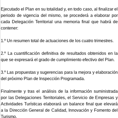
Ejecutado el Plan en su totalidad y, en todo caso, al finalizar el
periodo de vigencia del mismo, se procederá a elaborar por
cada Delegación Territorial una memoria final que habrá de
contener:
1.º Un resumen total de actuaciones de los cuatro trimestres.
2.º La cuantificación definitiva de resultados obtenidos en la
que se expresará el grado de cumplimiento efectivo del Plan.
3.º Las propuestas y sugerencias para la mejora y elaboración
del próximo Plan de Inspección Programada.
Finalmente y tras el análisis de la información suministrada
por las Delegaciones Territoriales, el Servicio de Empresas y
Actividades Turísticas elaborará un balance final que elevará
a la Dirección General de Calidad, Innovación y Fomento del
Turismo.