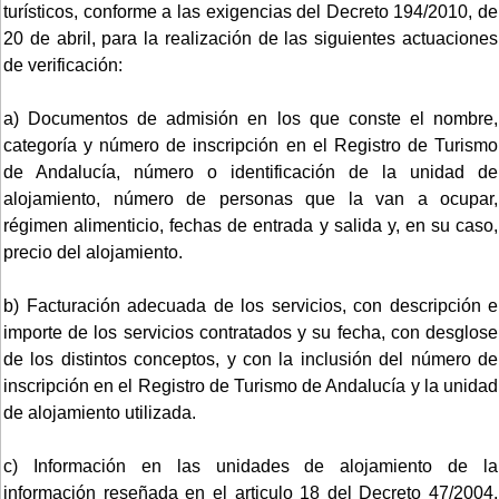
turísticos, conforme a las exigencias del Decreto 194/2010, de
20 de abril, para la realización de las siguientes actuaciones
de verificación:
a) Documentos de admisión en los que conste el nombre,
categoría y número de inscripción en el Registro de Turismo
de Andalucía, número o identificación de la unidad de
alojamiento, número de personas que la van a ocupar,
régimen alimenticio, fechas de entrada y salida y, en su caso,
precio del alojamiento.
b) Facturación adecuada de los servicios, con descripción e
importe de los servicios contratados y su fecha, con desglose
de los distintos conceptos, y con la inclusión del número de
inscripción en el Registro de Turismo de Andalucía y la unidad
de alojamiento utilizada.
c) Información en las unidades de alojamiento de la
información reseñada en el articulo 18 del Decreto 47/2004,