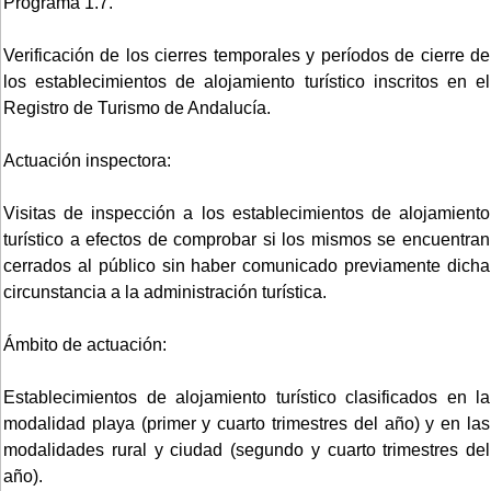
Programa 1.7.
Verificación de los cierres temporales y períodos de cierre de
los establecimientos de alojamiento turístico inscritos en el
Registro de Turismo de Andalucía.
Actuación inspectora:
Visitas de inspección a los establecimientos de alojamiento
turístico a efectos de comprobar si los mismos se encuentran
cerrados al público sin haber comunicado previamente dicha
circunstancia a la administración turística.
Ámbito de actuación:
Establecimientos de alojamiento turístico clasificados en la
modalidad playa (primer y cuarto trimestres del año) y en las
modalidades rural y ciudad (segundo y cuarto trimestres del
año).