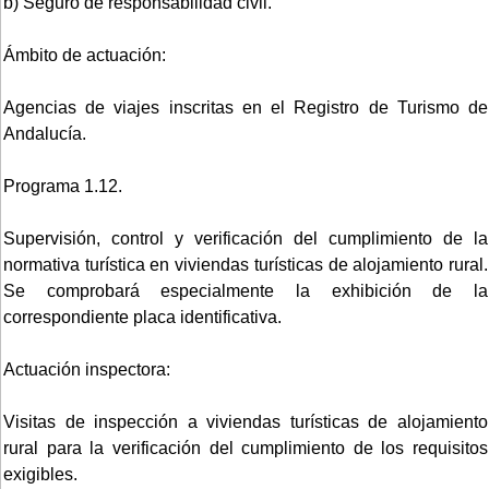
b) Seguro de responsabilidad civil.
Ámbito de actuación:
Agencias de viajes inscritas en el Registro de Turismo de
Andalucía.
Programa 1.12.
Supervisión, control y verificación del cumplimiento de la
normativa turística en viviendas turísticas de alojamiento rural.
Se comprobará especialmente la exhibición de la
correspondiente placa identificativa.
Actuación inspectora:
Visitas de inspección a viviendas turísticas de alojamiento
rural para la verificación del cumplimiento de los requisitos
exigibles.