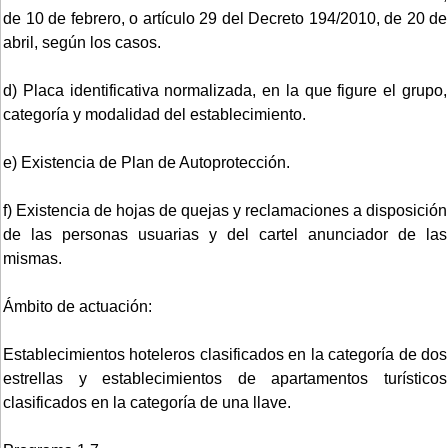
de 10 de febrero, o artículo 29 del Decreto 194/2010, de 20 de
abril, según los casos.
d) Placa identificativa normalizada, en la que figure el grupo,
categoría y modalidad del establecimiento.
e) Existencia de Plan de Autoprotección.
f) Existencia de hojas de quejas y reclamaciones a disposición
de las personas usuarias y del cartel anunciador de las
mismas.
Ámbito de actuación:
Establecimientos hoteleros clasificados en la categoría de dos
estrellas y establecimientos de apartamentos turísticos
clasificados en la categoría de una llave.