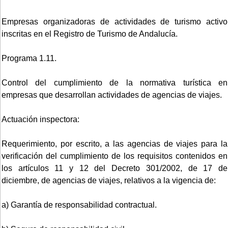
Empresas organizadoras de actividades de turismo activo
inscritas en el Registro de Turismo de Andalucía.
Programa 1.11.
Control del cumplimiento de la normativa turística en
empresas que desarrollan actividades de agencias de viajes.
Actuación inspectora:
Requerimiento, por escrito, a las agencias de viajes para la
verificación del cumplimiento de los requisitos contenidos en
los artículos 11 y 12 del Decreto 301/2002, de 17 de
diciembre, de agencias de viajes, relativos a la vigencia de:
a) Garantía de responsabilidad contractual.