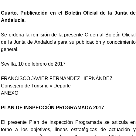
Cuarto. Publicación en el Boletín Oficial de la Junta de
Andalucía.
Se ordena la remisión de la presente Orden al Boletín Oficial
de la Junta de Andalucía para su publicación y conocimiento
general.
Sevilla, 10 de febrero de 2017
FRANCISCO JAVIER FERNÁNDEZ HERNÁNDEZ
Consejero de Turismo y Deporte
ANEXO
PLAN DE INSPECCIÓN PROGRAMADA 2017
El presente Plan de Inspección Programada se articula en
torno a los objetivos, líneas estratégicas de actuación y