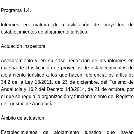
Programa 1.4.
Informes en materia de clasificación de proyectos de
establecimientos de alojamiento turístico.
Actuación inspectora:
Asesoramiento y, en su caso, redacción de los informes en
materia de clasificación de proyectos de establecimientos de
alojamiento turístico a los que hacen referencia los artículos
34.2 de la Ley 13/2011, de 23 de diciembre, del Turismo de
Andalucía y 16.2 del Decreto 143/2014, de 21 de octubre, por
el que se regula la organización y funcionamiento del Registro
de Turismo de Andalucía.
Ámbito de actuación:
Establecimientos de alojamiento turístico que hayan