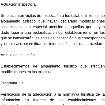
Actuación inspectora:
Se efectuarán visitas de inspección a los establecimientos de
alojamiento turístico que hayan declarado modificaciones
sustanciales, con especial atención a aquéllas que hayan
dado lugar a una reclasificación del establecimiento, en las
que se formalizarán las actas de inspección que correspondan
y, en su caso, se emitirán los informes técnicos que procedan.
Ámbito de actuación:
Establecimientos de alojamiento turístico que efectúen
modificaciones en los mismos.
Programa 1.3.
Verificación de la adecuación a la normativa turística de la
información en internet de los establecimientos de