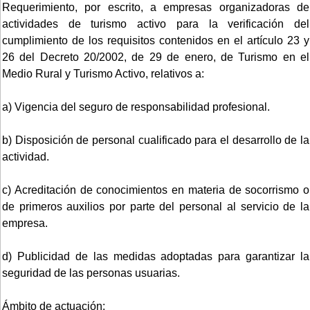
Requerimiento, por escrito, a empresas organizadoras de
actividades de turismo activo para la verificación del
cumplimiento de los requisitos contenidos en el artículo 23 y
26 del Decreto 20/2002, de 29 de enero, de Turismo en el
Medio Rural y Turismo Activo, relativos a:
a) Vigencia del seguro de responsabilidad profesional.
b) Disposición de personal cualificado para el desarrollo de la
actividad.
c) Acreditación de conocimientos en materia de socorrismo o
de primeros auxilios por parte del personal al servicio de la
empresa.
d) Publicidad de las medidas adoptadas para garantizar la
seguridad de las personas usuarias.
Ámbito de actuación: