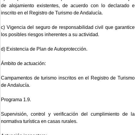
de alojamiento existentes, de acuerdo con lo declarado e
inscrito en el Registro de Turismo de Andalucía.
c) Vigencia del seguro de responsabilidad civil que garantice
los posibles riesgos inherentes a su actividad.
d) Existencia de Plan de Autoprotección.
Ámbito de actuación:
Campamentos de turismo inscritos en el Registro de Turismo
de Andalucía.
Programa 1.9.
Supervisión, control y verificación del cumplimiento de la
normativa turística en casas rurales.