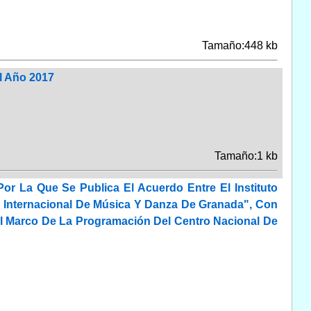
Tamaño:448 kb
l Año 2017
Tamaño:1 kb
or La Que Se Publica El Acuerdo Entre El Instituto
l Internacional De Música Y Danza De Granada", Con
 El Marco De La Programación Del Centro Nacional De