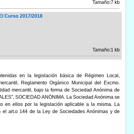
Tamaño:7 kb
El Curso 2017/2018
Tamaño:1 kb
tenidas en la legislación básica de Régimen Local,
mercantil, Reglamento Orgánico Municipal del Excmo.
idad mercantil, bajo la forma de Sociedad Anónima de
BALES”, SOCIEDAD ANÓNIMA. La Sociedad Anónima se
o en ellos por la legislación aplicable a la misma. La
en el art.o 144 de la Ley de Sociedades Anónimas y de