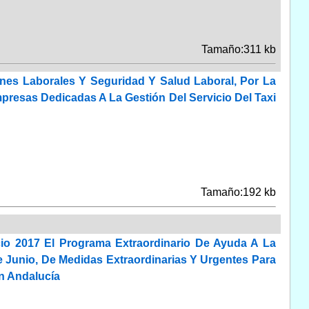
Tamaño:311 kb
nes Laborales Y Seguridad Y Salud Laboral, Por La
presas Dedicadas A La Gestión Del Servicio Del Taxi
Tamaño:192 kb
io 2017 El Programa Extraordinario De Ayuda A La
e Junio, De Medidas Extraordinarias Y Urgentes Para
En Andalucía