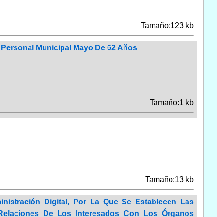
Tamaño:123 kb
 Personal Municipal Mayo De 62 Años
Tamaño:1 kb
Tamaño:13 kb
nistración Digital, Por La Que Se Establecen Las
 Relaciones De Los Interesados Con Los Órganos