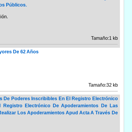
os Públicos.
ión.
Tamaño:1 kb
ayores De 62 Años
Tamaño:32 kb
 De Poderes Inscribibles En El Registro Electrónico
 Registro Electrónico De Apoderamientos De Las
Realizar Los Apoderamientos Apud Acta A Través De