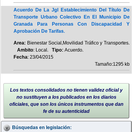
Acuerdo De La Jgl Establecimiento Del Título De
Transporte Urbano Colectivo En El Municipio De
Granada Para Personas Con Discapacidad Y
Aprobación De Tarifas.
Area:
Bienestar Social,Movilidad Tráfico y Transportes.
Ambito
: Local.
Tipo:
Acuerdo.
Fecha
: 23/04/2015
Tamaño:1295 kb
Los textos consolidados no tienen validez oficial y
no sustituyen a los publicados en los diarios
oficiales, que son los únicos instrumentos que dan
fe de su autenticidad
Búsquedas en legislación: