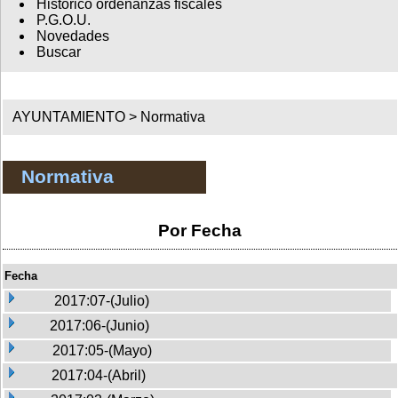
Histórico ordenanzas fiscales
P.G.O.U.
Novedades
Buscar
AYUNTAMIENTO >
Normativa
Normativa
Por Fecha
Fecha
2017:07-(Julio)
2017:06-(Junio)
2017:05-(Mayo)
2017:04-(Abril)