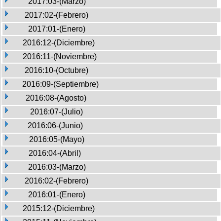
2017:03-(Marzo)
2017:02-(Febrero)
2017:01-(Enero)
2016:12-(Diciembre)
2016:11-(Noviembre)
2016:10-(Octubre)
2016:09-(Septiembre)
2016:08-(Agosto)
2016:07-(Julio)
2016:06-(Junio)
2016:05-(Mayo)
2016:04-(Abril)
2016:03-(Marzo)
2016:02-(Febrero)
2016:01-(Enero)
2015:12-(Diciembre)