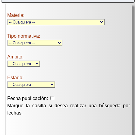
Materia:
Tipo normativa:
Ambito:
Estado:
Fecha publicación:
Marque la casilla si desea realizar una búsqueda por
fechas.