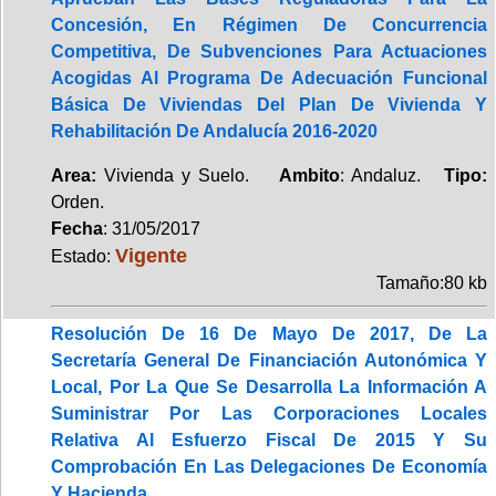
Concesión, En Régimen De Concurrencia
Competitiva, De Subvenciones Para Actuaciones
Acogidas Al Programa De Adecuación Funcional
Básica De Viviendas Del Plan De Vivienda Y
Rehabilitación De Andalucía 2016-2020
Area:
Vivienda y Suelo.
Ambito
: Andaluz.
Tipo:
Orden.
Fecha
: 31/05/2017
Vigente
Estado:
Tamaño:80 kb
Resolución De 16 De Mayo De 2017, De La
Secretaría General De Financiación Autonómica Y
Local, Por La Que Se Desarrolla La Información A
Suministrar Por Las Corporaciones Locales
Relativa Al Esfuerzo Fiscal De 2015 Y Su
Comprobación En Las Delegaciones De Economía
Y Hacienda