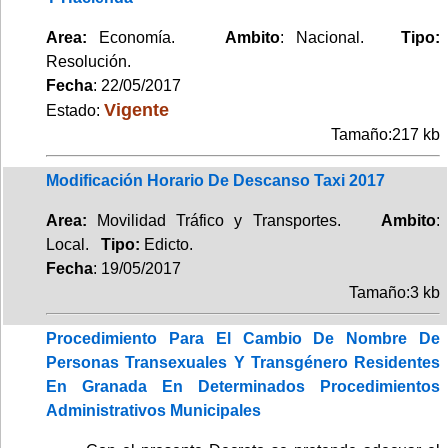
Area:
Economía.
Ambito
: Nacional.
Tipo:
Resolución.
Fecha
: 22/05/2017
Vigente
Estado:
Tamaño:217 kb
Modificación Horario De Descanso Taxi 2017
Area:
Movilidad Tráfico y Transportes.
Ambito
:
Local.
Tipo:
Edicto.
Fecha
: 19/05/2017
Tamaño:3 kb
Procedimiento Para El Cambio De Nombre De
Personas Transexuales Y Transgénero Residentes
En Granada En Determinados Procedimientos
Administrativos Municipales