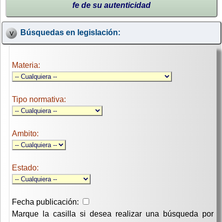
fe de su autenticidad
Búsquedas en legislación:
Materia:
Tipo normativa:
Ambito:
Estado:
Fecha publicación:
Marque la casilla si desea realizar una búsqueda por