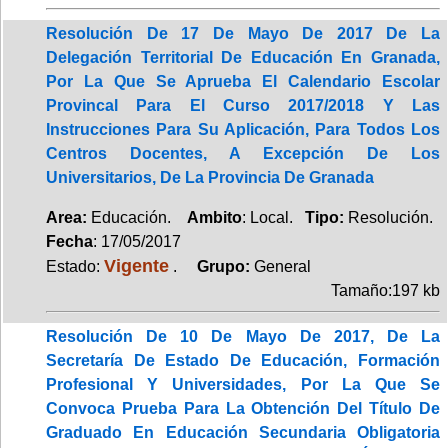
Resolución De 17 De Mayo De 2017 De La
Delegación Territorial De Educación En Granada,
Por La Que Se Aprueba El Calendario Escolar
Provincal Para El Curso 2017/2018 Y Las
Instrucciones Para Su Aplicación, Para Todos Los
Centros Docentes, A Excepción De Los
Universitarios, De La Provincia De Granada
Area:
Educación.
Ambito
: Local.
Tipo:
Resolución.
Fecha
: 17/05/2017
Vigente
Estado:
.
Grupo:
General
Tamaño:197 kb
Resolución De 10 De Mayo De 2017, De La
Secretaría De Estado De Educación, Formación
Profesional Y Universidades, Por La Que Se
Convoca Prueba Para La Obtención Del Título De
Graduado En Educación Secundaria Obligatoria