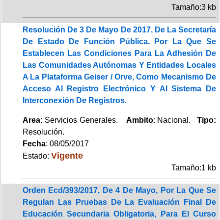
Tamaño:3 kb
Resolución De 3 De Mayo De 2017, De La Secretaría
De Estado De Función Pública, Por La Que Se
Establecen Las Condiciones Para La Adhesión De
Las Comunidades Autónomas Y Entidades Locales
A La Plataforma Geiser / Orve, Como Mecanismo De
Acceso Al Registro Electrónico Y Al Sistema De
Interconexión De Registros.
Area:
Servicios Generales.
Ambito
: Nacional.
Tipo:
Resolución.
Fecha
: 08/05/2017
Vigente
Estado:
Tamaño:1 kb
Orden Ecd/393/2017, De 4 De Mayo, Por La Que Se
Regulan Las Pruebas De La Evaluación Final De
Educación Secundaria Obligatoria, Para El Curso