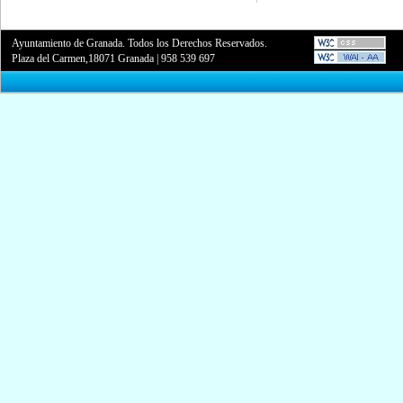
Ayuntamiento de Granada. Todos los Derechos Reservados.
Plaza del Carmen,18071 Granada
|
958 539 697