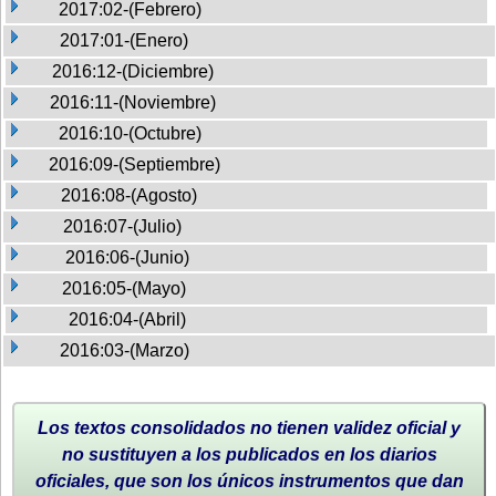
2017:02-(Febrero)
2017:01-(Enero)
2016:12-(Diciembre)
2016:11-(Noviembre)
2016:10-(Octubre)
2016:09-(Septiembre)
2016:08-(Agosto)
2016:07-(Julio)
2016:06-(Junio)
2016:05-(Mayo)
2016:04-(Abril)
2016:03-(Marzo)
Los textos consolidados no tienen validez oficial y
no sustituyen a los publicados en los diarios
oficiales, que son los únicos instrumentos que dan