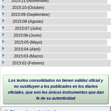
2015:11-(Noviembre)
2015:10-(Octubre)
2015:09-(Septiembre)
2015:08-(Agosto)
2015:07-(Julio)
2015:06-(Junio)
2015:05-(Mayo)
2015:04-(Abril)
2015:03-(Marzo)
2015:02-(Febrero)
Los textos consolidados no tienen validez oficial y
no sustituyen a los publicados en los diarios
oficiales, que son los únicos instrumentos que dan
fe de su autenticidad