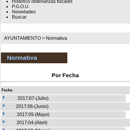
Histórico ordenanzas fiscales
P.G.O.U.
Novedades
Buscar
AYUNTAMIENTO >
Normativa
Normativa
Por Fecha
Fecha
2017:07-(Julio)
2017:06-(Junio)
2017:05-(Mayo)
2017:04-(Abril)