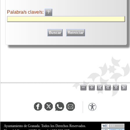
Palabra/s clave/s:
Ayuntamiento de Granada. Todos los Derechos Reservados.