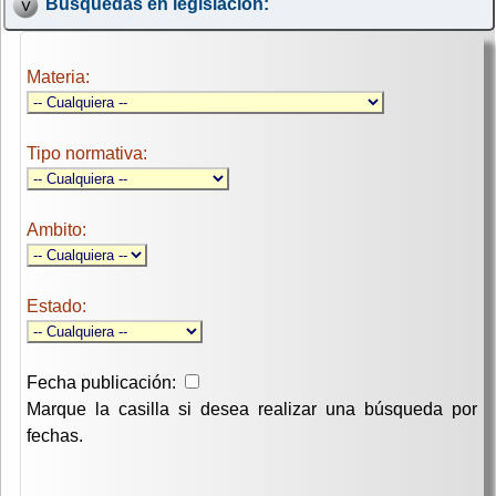
Búsquedas en legislación:
Materia:
Tipo normativa:
Ambito:
Estado:
Fecha publicación:
Marque la casilla si desea realizar una búsqueda por
fechas.