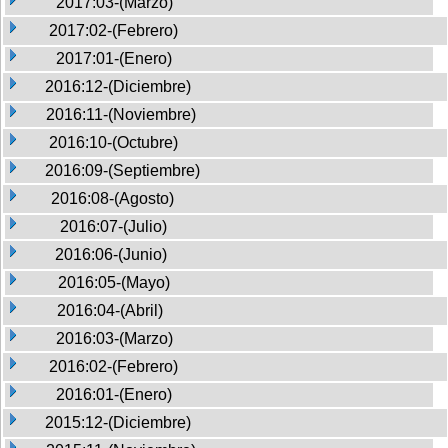
2017:03-(Marzo)
2017:02-(Febrero)
2017:01-(Enero)
2016:12-(Diciembre)
2016:11-(Noviembre)
2016:10-(Octubre)
2016:09-(Septiembre)
2016:08-(Agosto)
2016:07-(Julio)
2016:06-(Junio)
2016:05-(Mayo)
2016:04-(Abril)
2016:03-(Marzo)
2016:02-(Febrero)
2016:01-(Enero)
2015:12-(Diciembre)