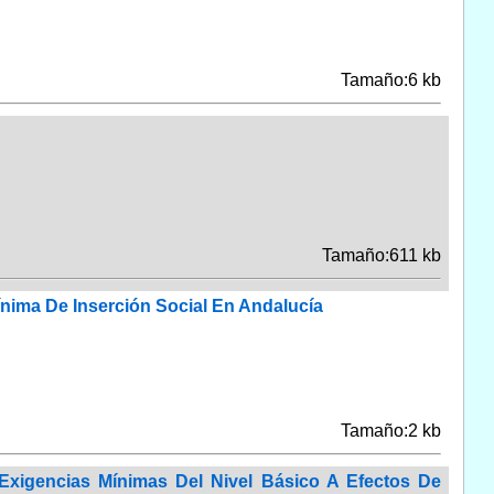
Tamaño:6 kb
Tamaño:611 kb
ínima De Inserción Social En Andalucía
Tamaño:2 kb
Exigencias Mínimas Del Nivel Básico A Efectos De