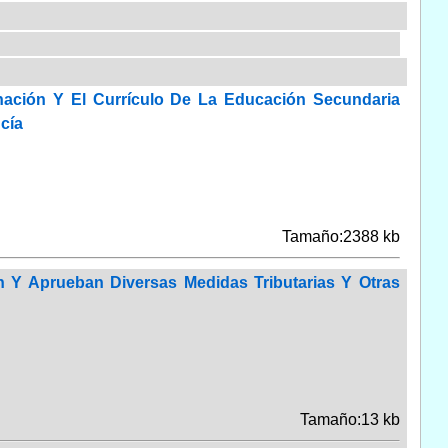
ación Y El Currículo De La Educación Secundaria
cía
Tamaño:2388 kb
n Y Aprueban Diversas Medidas Tributarias Y Otras
Tamaño:13 kb