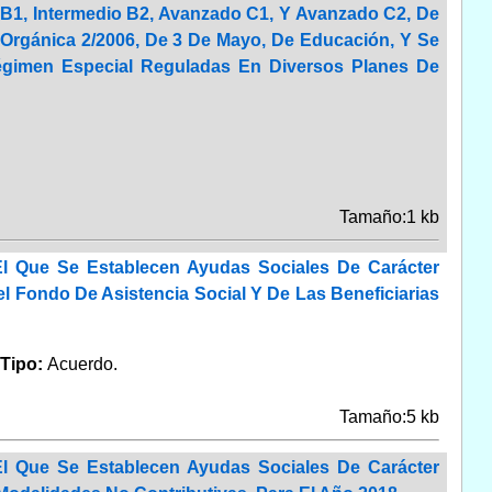
o B1, Intermedio B2, Avanzado C1, Y Avanzado C2, De
rgánica 2/2006, De 3 De Mayo, De Educación, Y Se
égimen Especial Reguladas En Diversos Planes De
Tamaño:1 kb
l Que Se Establecen Ayudas Sociales De Carácter
l Fondo De Asistencia Social Y De Las Beneficiarias
Tipo:
Acuerdo.
Tamaño:5 kb
l Que Se Establecen Ayudas Sociales De Carácter