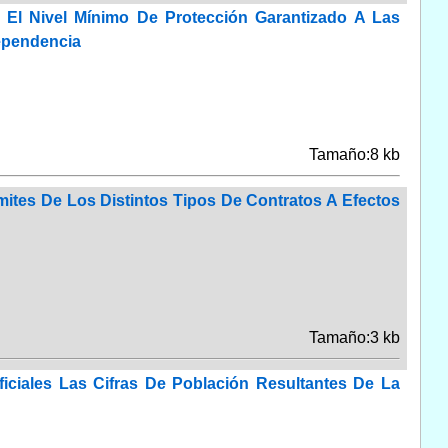
 El Nivel Mínimo De Protección Garantizado A Las
ependencia
Tamaño:8 kb
mites De Los Distintos Tipos De Contratos A Efectos
Tamaño:3 kb
iciales Las Cifras De Población Resultantes De La