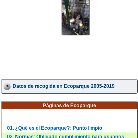
Datos de recogida en Ecoparque 2005-2019
Páginas de Ecoparque
01. ¿Qué es el Ecoparque?: Punto limpio
02. Normas: Obligado cumplimiento para usuarios