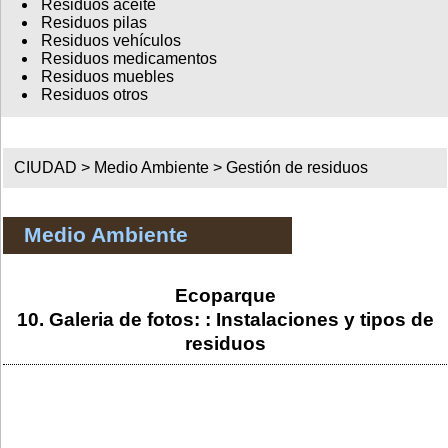
Residuos aceite
Residuos pilas
Residuos vehículos
Residuos medicamentos
Residuos muebles
Residuos otros
CIUDAD >
Medio Ambiente
>
Gestión de residuos
Medio Ambiente
Ecoparque
10. Galeria de fotos: : Instalaciones y tipos de
residuos