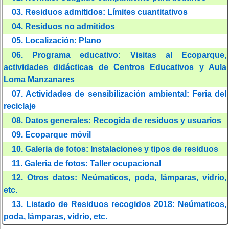
03. Residuos admitidos: Límites cuantitativos
04. Residuos no admitidos
05. Localización: Plano
06. Programa educativo: Visitas al Ecoparque,
actividades didácticas de Centros Educativos y Aula
Loma Manzanares
07. Actividades de sensibilización ambiental: Feria del
reciclaje
08. Datos generales: Recogida de residuos y usuarios
09. Ecoparque móvil
10. Galeria de fotos: Instalaciones y tipos de residuos
11. Galeria de fotos: Taller ocupacional
12. Otros datos: Neúmaticos, poda, lámparas, vídrio,
etc.
13. Listado de Residuos recogidos 2018: Neúmaticos,
poda, lámparas, vídrio, etc.