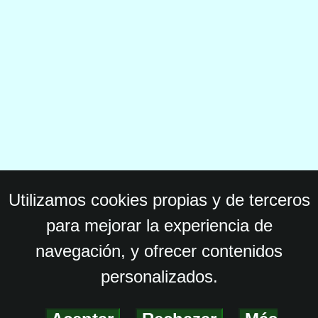
Utilizamos cookies propias y de terceros
para mejorar la experiencia de
navegación, y ofrecer contenidos
personalizados.