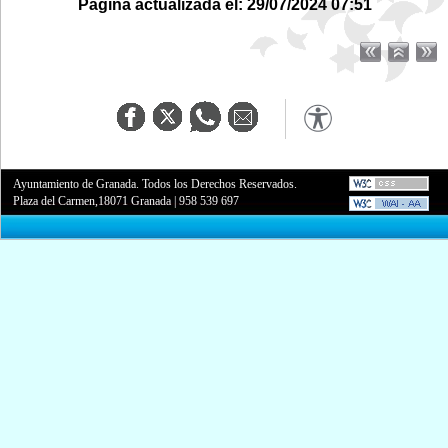
Página actualizada el: 29/07/2024 07:51
Ayuntamiento de Granada. Todos los Derechos Reservados.
Plaza del Carmen,18071 Granada
|
958 539 697