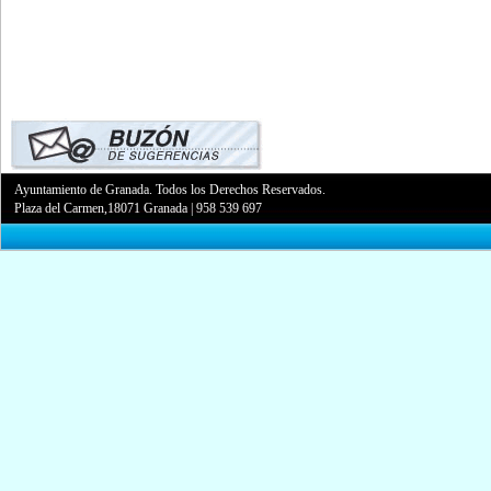
Ayuntamiento de Granada. Todos los Derechos Reservados.
Plaza del Carmen,18071 Granada
|
958 539 697