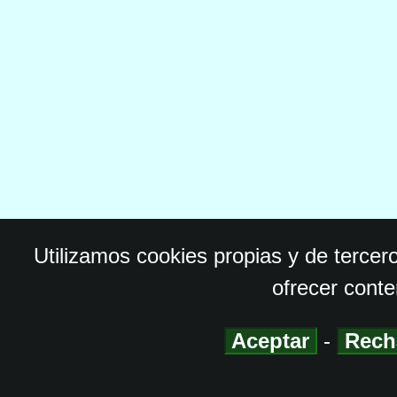
Utilizamos cookies propias y de tercer
ofrecer conte
Aceptar
-
Rech