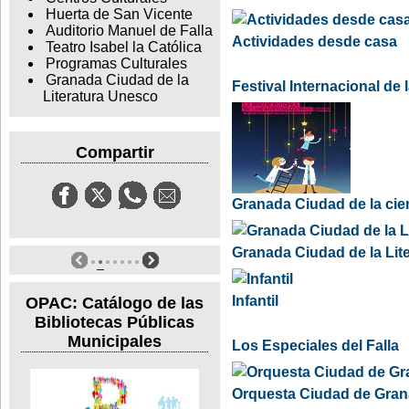
Huerta de San Vicente
Auditorio Manuel de Falla
Actividades desde casa
Teatro Isabel la Católica
Programas Culturales
Granada Ciudad de la
Festival Internacional de
Literatura Unesco
Compartir
Granada Ciudad de la cie
Granada Ciudad de la Lit
Infantil
OPAC: Catálogo de las
Bibliotecas Públicas
Municipales
Los Especiales del Falla
Orquesta Ciudad de Gra