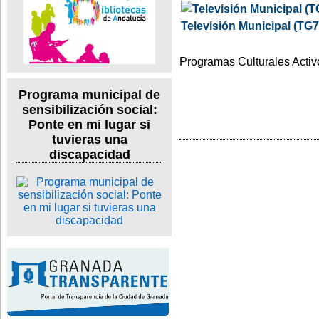
Televisión Municipal (TG7
Programas Culturales Activ
Programa municipal de
sensibilización social:
Ponte en mi lugar si
tuvieras una
discapacidad