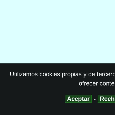
Utilizamos cookies propias y de tercer
ofrecer conte
Aceptar
-
Rech