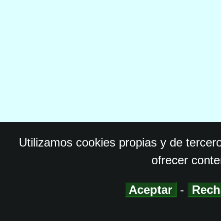
Utilizamos cookies propias y de tercer
ofrecer conte
Aceptar
-
Rech