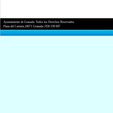
Ayuntamiento de Granada. Todos los Derechos Reservados.
Plaza del Carmen,18071 Granada
|
958 539 697