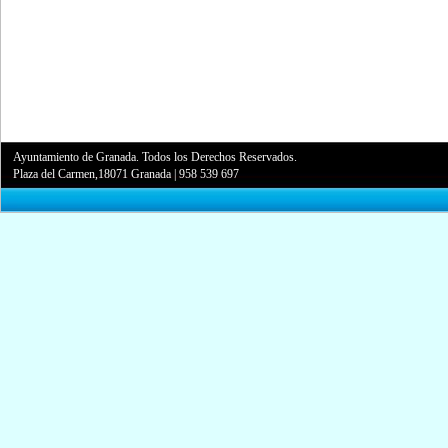
Ayuntamiento de Granada. Todos los Derechos Reservados.
Plaza del Carmen,18071 Granada
|
958 539 697