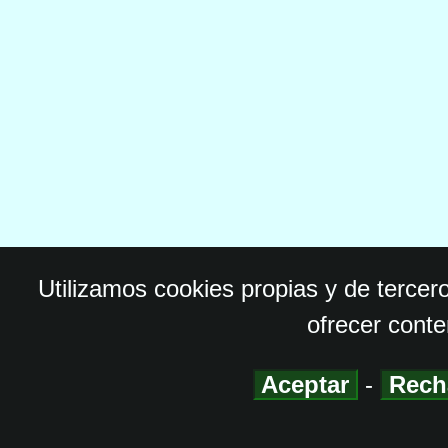
Utilizamos cookies propias y de tercer
ofrecer conte
Aceptar
-
Rech