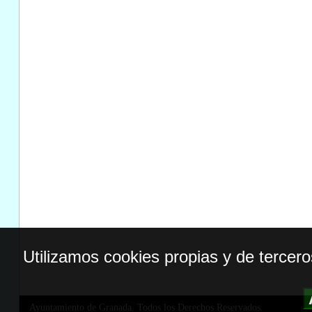
Utilizamos cookies propias y de tercer
Ayuntamiento de Granada. Todos los Derechos Reservados.