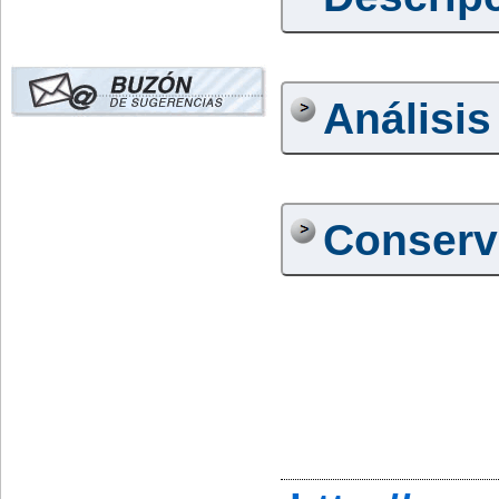
Análisis
Conserv