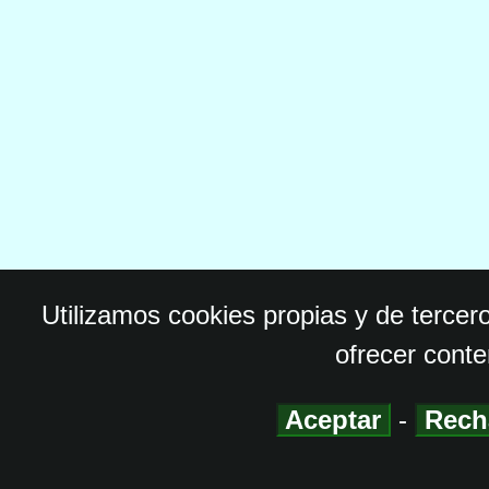
Utilizamos cookies propias y de tercer
ofrecer conte
Aceptar
-
Rech