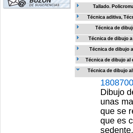
Tallado. Policro
Técnica aditiva, Téc
Técnica de dibu
Técnica de dibujo a 
Técnica de dibujo a
Técnica de dibujo al 
Técnica de dibujo al
1808700
Dibujo d
unas man
que se r
que es c
sedente,