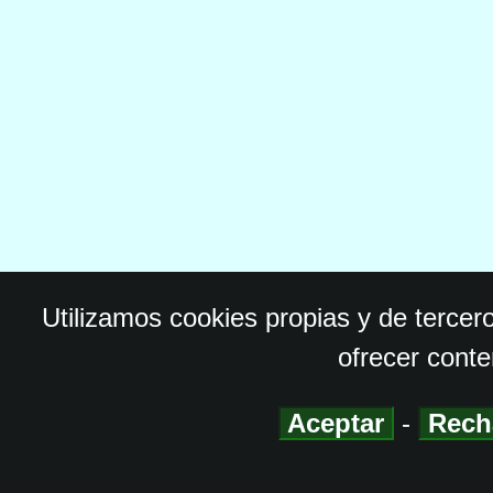
Utilizamos cookies propias y de tercer
ofrecer conte
Aceptar
-
Rech