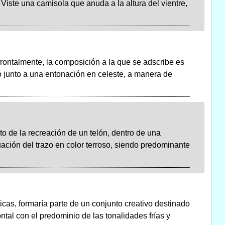
Viste una camisola que anuda a la altura del vientre,
ontalmente, la composición a la que se adscribe es
ico junto a una entonación en celeste, a manera de
to de la recreación de un telón, dentro de una
ación del trazo en color terroso, siendo predominante
icas, formaría parte de un conjunto creativo destinado
tal con el predominio de las tonalidades frías y