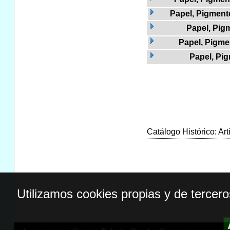
Papel, Pigmento
Papel, Pig
Papel, Pigmen
Papel, Pig
Catálogo Histórico: Art
Utilizamos cookies propias y de tercer