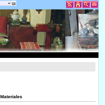
 Materiales