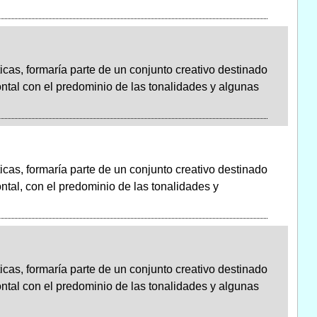
icas, formaría parte de un conjunto creativo destinado
ontal con el predominio de las tonalidades y algunas
icas, formaría parte de un conjunto creativo destinado
ntal, con el predominio de las tonalidades y
icas, formaría parte de un conjunto creativo destinado
ontal con el predominio de las tonalidades y algunas