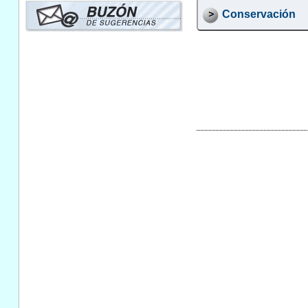
Conservación