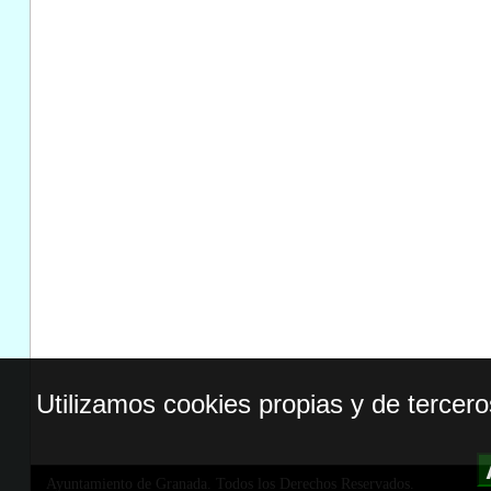
Utilizamos cookies propias y de tercer
Ayuntamiento de Granada. Todos los Derechos Reservados.