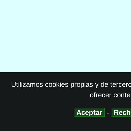
Utilizamos cookies propias y de tercer
ofrecer conte
Aceptar
-
Rech