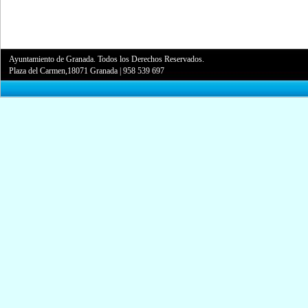
Ayuntamiento de Granada. Todos los Derechos Reservados.
Plaza del Carmen,18071 Granada
|
958 539 697