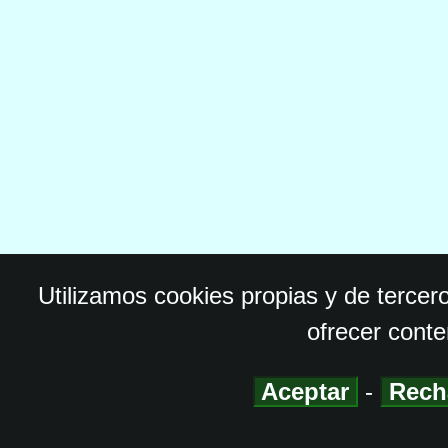
Utilizamos cookies propias y de tercer
ofrecer conte
Aceptar
-
Rech