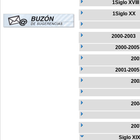
1Siglo XVIII
1Siglo XX
2000-2003
2000-2005
200
2001-2005
200
200
200
Siglo XI