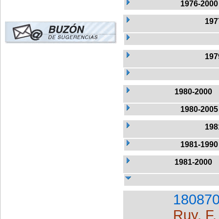
1976-2000
197
197
1980-2000
1980-2005
198
1981-1990
1981-2000
180870
Ruy, F.