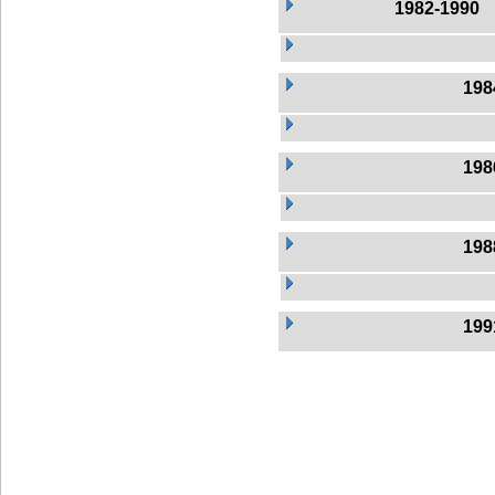
1982-1990
198
198
198
199