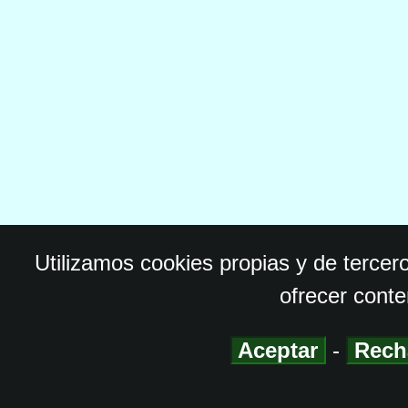
Utilizamos cookies propias y de tercer
ofrecer conte
Aceptar
-
Rech