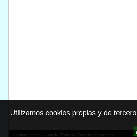
Utilizamos cookies propias y de tercer
Ayuntamiento de Granada. Todos los Derechos Reservados.