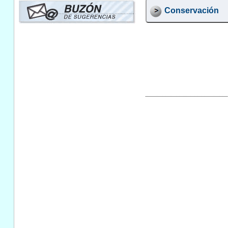
Conservación