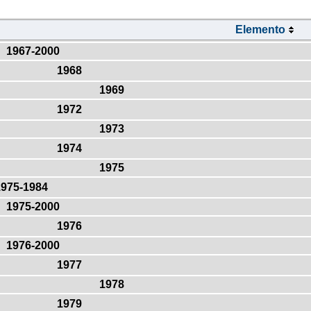
Elemento
1967-2000
1968
1969
1972
1973
1974
1975
1975-1984
1975-2000
1976
1976-2000
1977
1978
1979