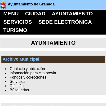
Ayuntamiento de Granada
MENU
CIUDAD
AYUNTAMIENTO
SERVICIOS
SEDE ELECTRÓNICA
TURISMO
AYUNTAMIENTO
Archivo Municipal
Contacto y ubicación
Información para cita previa
Fondos y colecciones
Servicios
Difusión
Búsquedas