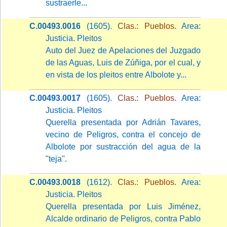
sustraerle...
C.00493.0016
(1605).
Clas.: Pueblos
. Area:
Justicia. Pleitos
Auto del Juez de Apelaciones del Juzgado
de las Aguas, Luis de Zúñiga, por el cual, y
en vista de los pleitos entre Albolote y...
C.00493.0017
(1605).
Clas.: Pueblos
. Area:
Justicia. Pleitos
Querella presentada por Adrián Tavares,
vecino de Peligros, contra el concejo de
Albolote por sustracción del agua de la
"teja".
C.00493.0018
(1612).
Clas.: Pueblos
. Area:
Justicia. Pleitos
Querella presentada por Luis Jiménez,
Alcalde ordinario de Peligros, contra Pablo