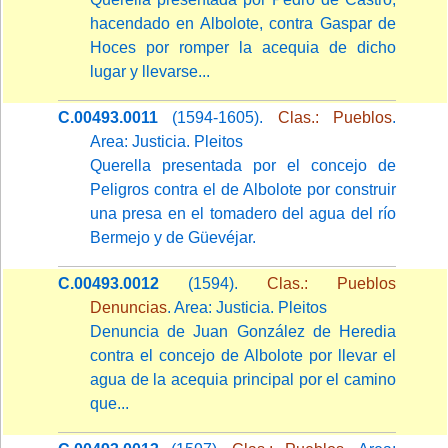
hacendado en Albolote, contra Gaspar de
Hoces por romper la acequia de dicho
lugar y llevarse...
C.00493.0011
(1594-1605).
Clas.: Pueblos
.
Area: Justicia. Pleitos
Querella presentada por el concejo de
Peligros contra el de Albolote por construir
una presa en el tomadero del agua del río
Bermejo y de Güevéjar.
C.00493.0012
(1594).
Clas.: Pueblos
Denuncias
. Area: Justicia. Pleitos
Denuncia de Juan González de Heredia
contra el concejo de Albolote por llevar el
agua de la acequia principal por el camino
que...