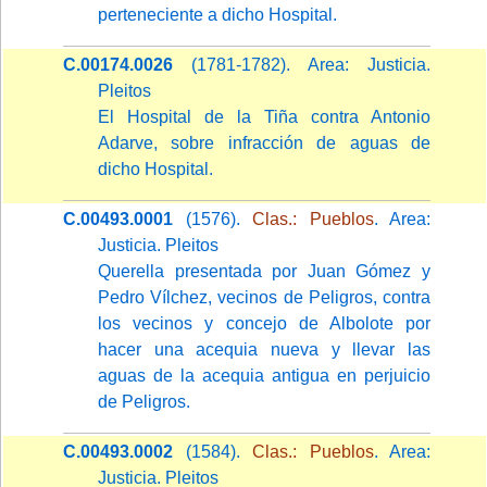
perteneciente a dicho Hospital.
C.00174.0026
(1781-1782). Area: Justicia.
Pleitos
El Hospital de la Tiña contra Antonio
Adarve, sobre infracción de aguas de
dicho Hospital.
C.00493.0001
(1576).
Clas.: Pueblos
. Area:
Justicia. Pleitos
Querella presentada por Juan Gómez y
Pedro Vílchez, vecinos de Peligros, contra
los vecinos y concejo de Albolote por
hacer una acequia nueva y llevar las
aguas de la acequia antigua en perjuicio
de Peligros.
C.00493.0002
(1584).
Clas.: Pueblos
. Area:
Justicia. Pleitos