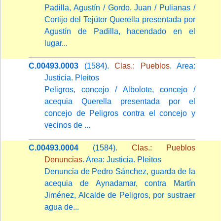
Padilla, Agustín / Gordo, Juan / Pulianas /
Cortijo del Tejútor Querella presentada por
Agustín de Padilla, hacendado en el
lugar...
C.00493.0003
(1584).
Clas.: Pueblos
. Area:
Justicia. Pleitos
Peligros, concejo / Albolote, concejo /
acequia Querella presentada por el
concejo de Peligros contra el concejo y
vecinos de ...
C.00493.0004
(1584).
Clas.: Pueblos
Denuncias
. Area: Justicia. Pleitos
Denuncia de Pedro Sánchez, guarda de la
acequia de Aynadamar, contra Martín
Jiménez, Alcalde de Peligros, por sustraer
agua de...