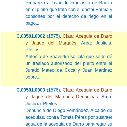
Probanza a favor de Francisco de Baeza
en el pleito que trata con el doctor Palma y
consortes por el derecho de riego en el
pago...
C.00501.0002
(1575).
Clas.: Acequia de Darro
y Jaque del Marqués
. Area: Justicia.
Pleitos
Antonio de Saavedra solicita que se le dé
un traslado autorizado del pleito entre el
Jurado Mateo de Coca y Juan Martínez
sobre...
C.00501.0003
(1576).
Clas.: Acequia de Darro
y Jaque del Marqués Denuncias
. Area:
Justicia. Pleitos
Denuncia de Diego Fernández, Alcaide de
acequias, contra Tomás Pérez por sustraer
agua de la acequia de Darro para regar su