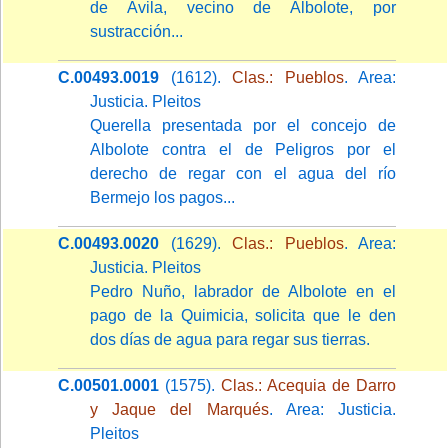
de Avila, vecino de Albolote, por
sustracción...
C.00493.0019
(1612).
Clas.: Pueblos
. Area:
Justicia. Pleitos
Querella presentada por el concejo de
Albolote contra el de Peligros por el
derecho de regar con el agua del río
Bermejo los pagos...
C.00493.0020
(1629).
Clas.: Pueblos
. Area:
Justicia. Pleitos
Pedro Nuño, labrador de Albolote en el
pago de la Quimicia, solicita que le den
dos días de agua para regar sus tierras.
C.00501.0001
(1575).
Clas.: Acequia de Darro
y Jaque del Marqués
. Area: Justicia.
Pleitos