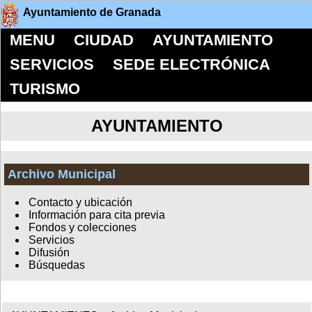
Ayuntamiento de Granada
MENU
CIUDAD
AYUNTAMIENTO
SERVICIOS
SEDE ELECTRÓNICA
TURISMO
AYUNTAMIENTO
Archivo Municipal
Contacto y ubicación
Información para cita previa
Fondos y colecciones
Servicios
Difusión
Búsquedas