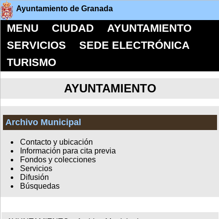
Ayuntamiento de Granada
MENU
CIUDAD
AYUNTAMIENTO
SERVICIOS
SEDE ELECTRÓNICA
TURISMO
AYUNTAMIENTO
Archivo Municipal
Contacto y ubicación
Información para cita previa
Fondos y colecciones
Servicios
Difusión
Búsquedas