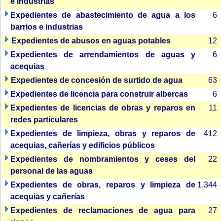
e industrias
Expedientes de abastecimiento de agua a los
6
barrios e industrias
Expedientes de abusos en aguas potables
12
Expedientes de arrendamientos de aguas y
6
acequias
Expedientes de concesión de surtido de agua
63
Expedientes de licencia para construir albercas
6
Expedientes de licencias de obras y reparos en
11
redes particulares
Expedientes de limpieza, obras y reparos de
412
acequias, cañerías y edificios públicos
Expedientes de nombramientos y ceses del
22
personal de las aguas
Expedientes de obras, reparos y limpieza de
1.344
acequias y cañerías
Expedientes de reclamaciones de agua para
27