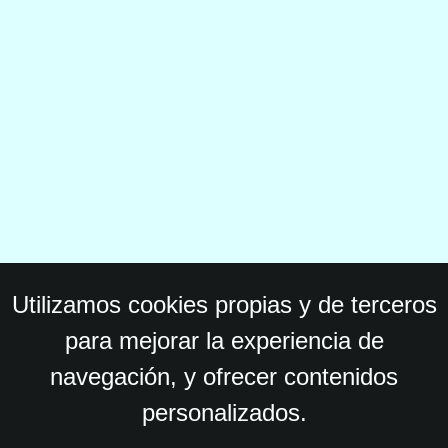
Utilizamos cookies propias y de terceros
para mejorar la experiencia de
navegación, y ofrecer contenidos
personalizados.