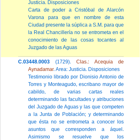
Justicia. Disposiciones
Carta de poder a Cristóbal de Alarcón
Varona para que en nombre de esta
Ciudad presente la súplica a S.M. para que
la Real Chancillería no se entrometa en el
conocimiento de las cosas tocantes al
Juzgado de las Aguas
C.03448.0003
(1729).
Clas.: Acequia de
Aynadamar
. Area: Justicia. Disposiciones
Testimonio librado por Dionisio Antonio de
Torres y Monteagudo, escribano mayor de
cabildo, de varias cartas reales
determinando las facultades y atribuciones
del Juzgado de Aguas y las que competen
a la Junta de Población; y determinando
que ésta no se entrometa a conocer los
asuntos que corresponden a áquel.
Asimismo se resuelve que los