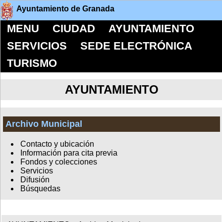
Ayuntamiento de Granada
MENU
CIUDAD
AYUNTAMIENTO
SERVICIOS
SEDE ELECTRÓNICA
TURISMO
AYUNTAMIENTO
Archivo Municipal
Contacto y ubicación
Información para cita previa
Fondos y colecciones
Servicios
Difusión
Búsquedas