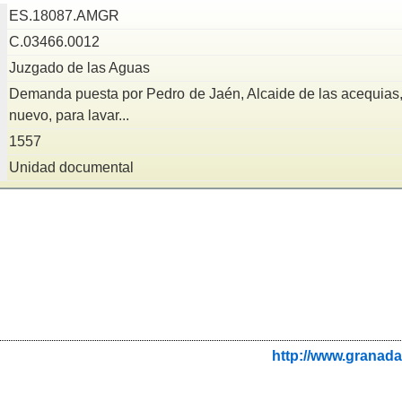
ES.18087.AMGR
C.03466.0012
Juzgado de las Aguas
Demanda puesta por Pedro de Jaén, Alcaide de las acequias, 
nuevo, para lavar...
1557
Unidad documental
http://www.granada