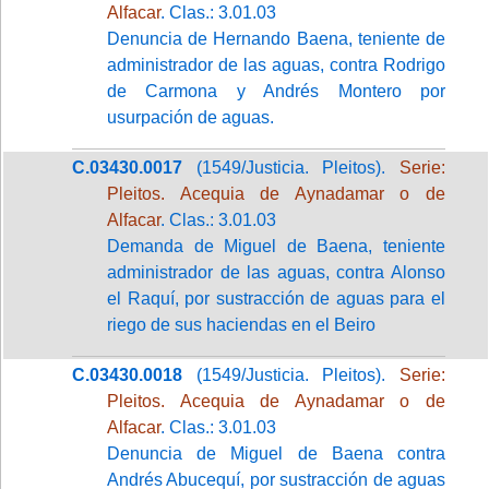
Alfacar
. Clas.: 3.01.03
Denuncia de Hernando Baena, teniente de
administrador de las aguas, contra Rodrigo
de Carmona y Andrés Montero por
usurpación de aguas.
C.03430.0017
(1549/Justicia. Pleitos).
Serie:
Pleitos. Acequia de Aynadamar o de
Alfacar
. Clas.: 3.01.03
Demanda de Miguel de Baena, teniente
administrador de las aguas, contra Alonso
el Raquí, por sustracción de aguas para el
riego de sus haciendas en el Beiro
C.03430.0018
(1549/Justicia. Pleitos).
Serie:
Pleitos. Acequia de Aynadamar o de
Alfacar
. Clas.: 3.01.03
Denuncia de Miguel de Baena contra
Andrés Abucequí, por sustracción de aguas