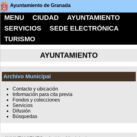
Ayuntamiento de Granada
MENU
CIUDAD
AYUNTAMIENTO
SERVICIOS
SEDE ELECTRÓNICA
TURISMO
AYUNTAMIENTO
Archivo Municipal
Contacto y ubicación
Información para cita previa
Fondos y colecciones
Servicios
Difusión
Búsquedas