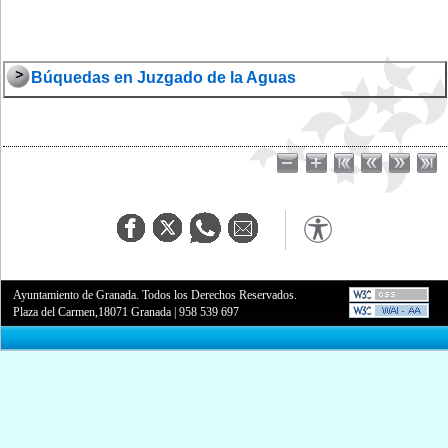
Búquedas en Juzgado de la Aguas
Ayuntamiento de Granada. Todos los Derechos Reservados.
Plaza del Carmen,18071 Granada
|
958 539 697