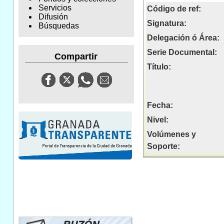
Servicios
Código de ref:
Difusión
Signatura:
Búsquedas
Delegación ó Área:
Serie Documental:
Compartir
Título:
Fecha:
Nivel:
Volúmenes y
Soporte: