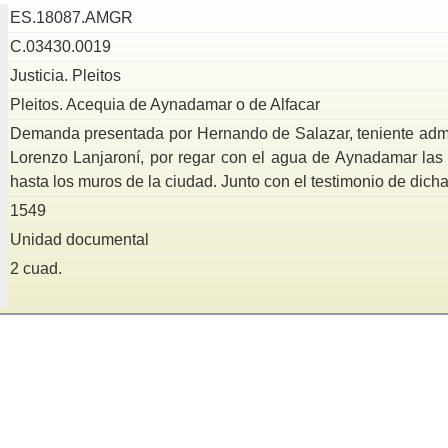
ES.18087.AMGR
C.03430.0019
Justicia. Pleitos
Pleitos. Acequia de Aynadamar o de Alfacar
Demanda presentada por Hernando de Salazar, teniente admin
Lorenzo Lanjaroní, por regar con el agua de Aynadamar las 
hasta los muros de la ciudad. Junto con el testimonio de dich
1549
Unidad documental
2 cuad.