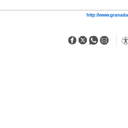
http://www.granada