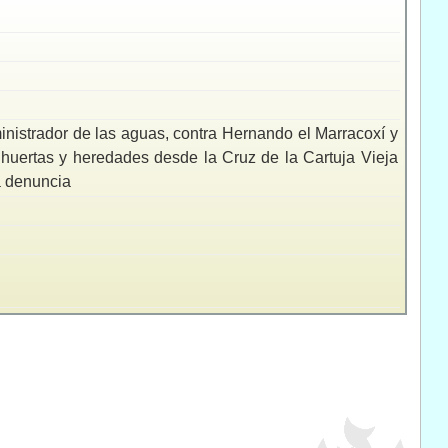
istrador de las aguas, contra Hernando el Marracoxí y
huertas y heredades desde la Cruz de la Cartuja Vieja
a denuncia