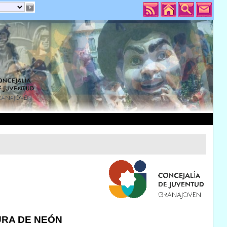
NTURA DE NEÓN