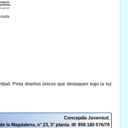
uridad. Pinta diseños únicos que destaquen bajo la luz
Concejalía Juventud.
de la Magdalena, n° 23, 3° planta. tlf: 958 180 076/78