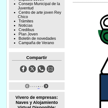
Consejo Municipal de la
Juventud
Centro de arte joven Rey
Chico
Trámites
Noticias
Credibus
Plan Joven
Boletín de novedades
Campaña de Verano
Compartir
Vivero de empresas:
Naves y Alojamiento
Virtual Disponible: