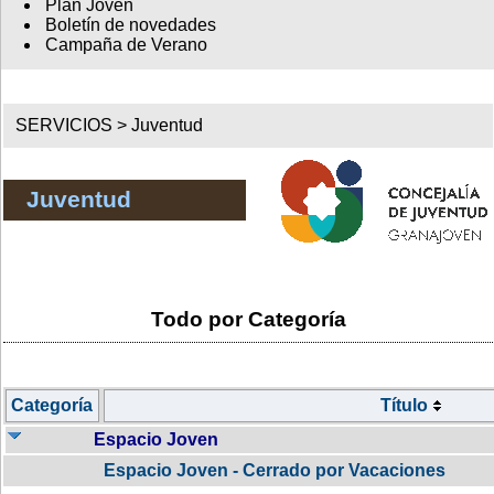
Plan Joven
Boletín de novedades
Campaña de Verano
SERVICIOS >
Juventud
Juventud
Todo por Categoría
Categoría
Título
Espacio Joven
Espacio Joven - Cerrado por Vacaciones