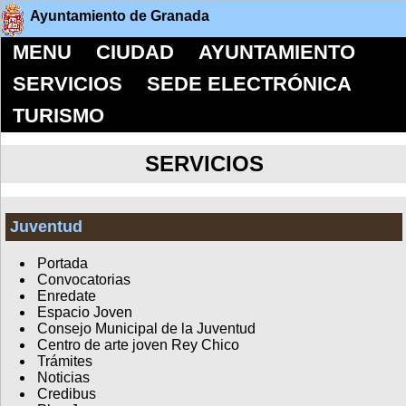
Ayuntamiento de Granada
MENU
CIUDAD
AYUNTAMIENTO
SERVICIOS
SEDE ELECTRÓNICA
TURISMO
SERVICIOS
Juventud
Portada
Convocatorias
Enredate
Espacio Joven
Consejo Municipal de la Juventud
Centro de arte joven Rey Chico
Trámites
Noticias
Credibus