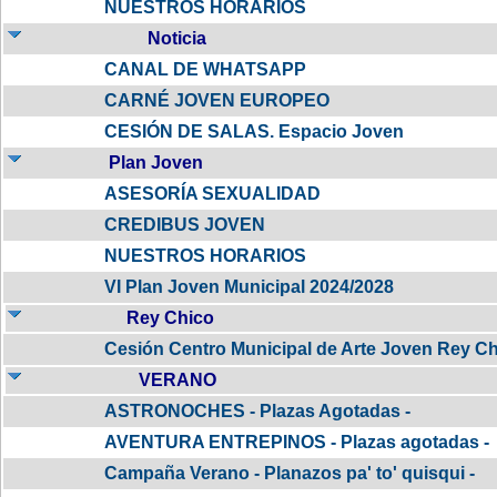
NUESTROS HORARIOS
Noticia
CANAL DE WHATSAPP
CARNÉ JOVEN EUROPEO
CESIÓN DE SALAS. Espacio Joven
Plan Joven
ASESORÍA SEXUALIDAD
CREDIBUS JOVEN
NUESTROS HORARIOS
VI Plan Joven Municipal 2024/2028
Rey Chico
Cesión Centro Municipal de Arte Joven Rey C
VERANO
ASTRONOCHES - Plazas Agotadas -
AVENTURA ENTREPINOS - Plazas agotadas -
Campaña Verano - Planazos pa' to' quisqui -