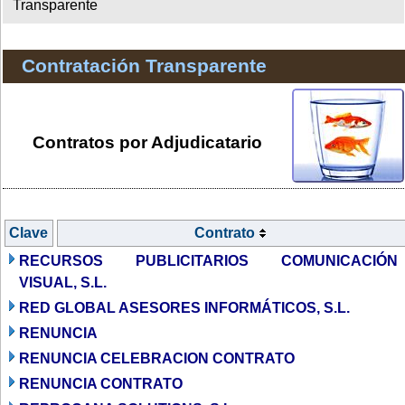
Transparente
Contratación Transparente
Contratos por Adjudicatario
Clave
Contrato
RECURSOS PUBLICITARIOS COMUNICACIÓN
VISUAL, S.L.
RED GLOBAL ASESORES INFORMÁTICOS, S.L.
RENUNCIA
RENUNCIA CELEBRACION CONTRATO
RENUNCIA CONTRATO