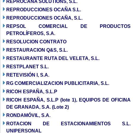
REPROCANA SOLUTIONS, S.L.
REPRODUCCIONES OCAÑA S.L.
REPRODUCCIONES OCAÑA, S.L.
REPSOL COMERCIAL DE PRODUCTOS
PETROLÍFEROS, S.A.
RESOLUCION CONTRATO
RESTAURACION Q&S, S.L.
RESTAURANTE RUTA DEL VELETA, S.L.
RESTPLANET S.L.
RETEVISIÓN I, S.A.
RG COMERCIALIZACION PUBLICITARIA, S.L.
RICOH ESPAÑA, S.L.P
RICOH ESPAÑA, S.L.P (lote 1), EQUIPOS DE OFICINA
DE GRANADA, S.A. (Lote 2)
RONDAMÓVIL, S.A.
ROTACION DE ESTACIONAMIENTOS S.L.
UNIPERSONAL