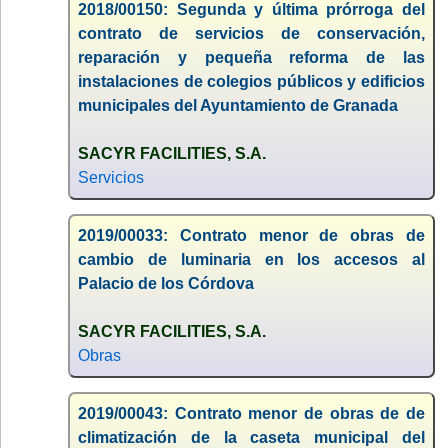
2018/00150: Segunda y última prórroga del
contrato de servicios de conservación,
reparación y pequeña reforma de las
instalaciones de colegios públicos y edificios
municipales del Ayuntamiento de Granada
SACYR FACILITIES, S.A.
Servicios
2019/00033: Contrato menor de obras de
cambio de luminaria en los accesos al
Palacio de los Córdova
SACYR FACILITIES, S.A.
Obras
2019/00043: Contrato menor de obras de de
climatización de la caseta municipal del