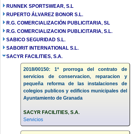
RUNNEK SPORTSWEAR, S.L
RUPERTO ÁLVAREZ BONOR S.L.
R.G. COMERCIALIZACIÓN PUBLICITARIA, SL
R.G. COMERCIALIZACION PUBLICITARIA, S.L.
SABICO SEGURIDAD S.L.
SABORIT INTERNATIONAL S.L.
SACYR FACILITIES, S.A.
2018/00150: 1ª prorroga del contrato de
servicios de conservacion, reparacion y
pequeña reforma de las instalaciones de
colegios publicos y edificios municipales del
Ayuntamiento de Granada
SACYR FACILITIES, S.A.
Servicios