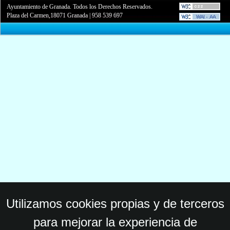
Ayuntamiento de Granada. Todos los Derechos Reservados.
Plaza del Carmen,18071 Granada
|
958 539 697
Utilizamos cookies propias y de terceros
para mejorar la experiencia de