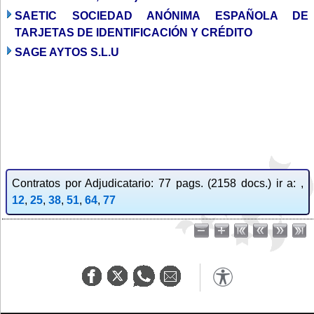
SAETIC SOCIEDAD ANÓNIMA ESPAÑOLA DE
TARJETAS DE IDENTIFICACIÓN Y CRÉDITO
SAGE AYTOS S.L.U
Contratos por Adjudicatario: 77 pags. (2158 docs.) ir a: ,
12
,
25
,
38
,
51
,
64
,
77