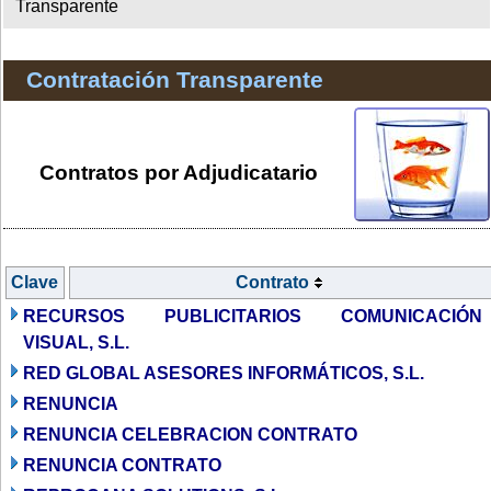
Transparente
Contratación Transparente
Contratos por Adjudicatario
Clave
Contrato
RECURSOS PUBLICITARIOS COMUNICACIÓN
VISUAL, S.L.
RED GLOBAL ASESORES INFORMÁTICOS, S.L.
RENUNCIA
RENUNCIA CELEBRACION CONTRATO
RENUNCIA CONTRATO