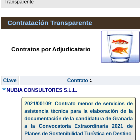
Transparente
Contratación Transparente
Contratos por Adjudicatario
Clave
Contrato
NUBIA CONSULTORES S.L.L.
2021/00109: Contrato menor de servicios de
asistencia técnica para la elaboración de la
documentación de la candidatura de Granada
a la Convocatoria Extraordinaria 2021 de
Planes de Sostenibilidad Turística en Destino