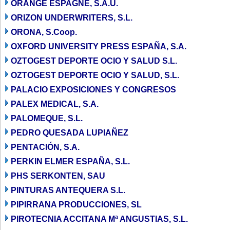
ORANGE ESPAGNE, S.A.U.
ORIZON UNDERWRITERS, S.L.
ORONA, S.Coop.
OXFORD UNIVERSITY PRESS ESPAÑA, S.A.
OZTOGEST DEPORTE OCIO Y SALUD S.L.
OZTOGEST DEPORTE OCIO Y SALUD, S.L.
PALACIO EXPOSICIONES Y CONGRESOS
PALEX MEDICAL, S.A.
PALOMEQUE, S.L.
PEDRO QUESADA LUPIAÑEZ
PENTACIÓN, S.A.
PERKIN ELMER ESPAÑA, S.L.
PHS SERKONTEN, SAU
PINTURAS ANTEQUERA S.L.
PIPIRRANA PRODUCCIONES, SL
PIROTECNIA ACCITANA Mª ANGUSTIAS, S.L.