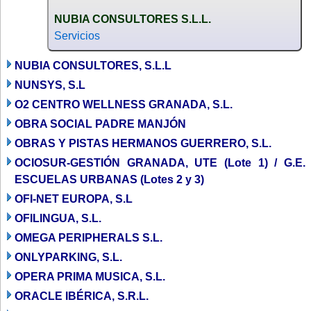
NUBIA CONSULTORES S.L.L.
Servicios
NUBIA CONSULTORES, S.L.L
NUNSYS, S.L
O2 CENTRO WELLNESS GRANADA, S.L.
OBRA SOCIAL PADRE MANJÓN
OBRAS Y PISTAS HERMANOS GUERRERO, S.L.
OCIOSUR-GESTIÓN GRANADA, UTE (Lote 1) / G.E.
ESCUELAS URBANAS (Lotes 2 y 3)
OFI-NET EUROPA, S.L
OFILINGUA, S.L.
OMEGA PERIPHERALS S.L.
ONLYPARKING, S.L.
OPERA PRIMA MUSICA, S.L.
ORACLE IBÉRICA, S.R.L.