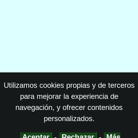
Utilizamos cookies propias y de terceros
para mejorar la experiencia de
navegación, y ofrecer contenidos
personalizados.
Aceptar
-
Rechazar
-
Más