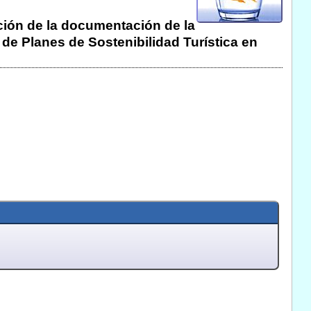
ación de la documentación de la
de Planes de Sostenibilidad Turística en