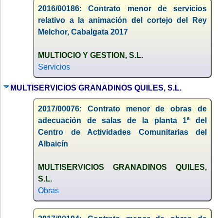
2016/00186: Contrato menor de servicios
relativo a la animación del cortejo del Rey
Melchor, Cabalgata 2017
MULTIOCIO Y GESTION, S.L.
Servicios
MULTISERVICIOS GRANADINOS QUILES, S.L.
2017/00076: Contrato menor de obras de
adecuación de salas de la planta 1ª del
Centro de Actividades Comunitarias del
Albaicín
MULTISERVICIOS GRANADINOS QUILES,
S.L.
Obras