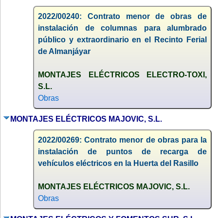
2022/00240: Contrato menor de obras de
instalación de columnas para alumbrado
público y extraordinario en el Recinto Ferial
de Almanjáyar
MONTAJES ELÉCTRICOS ELECTRO-TOXI,
S.L.
Obras
MONTAJES ELÉCTRICOS MAJOVIC, S.L.
2022/00269: Contrato menor de obras para la
instalación de puntos de recarga de
vehículos eléctricos en la Huerta del Rasillo
MONTAJES ELÉCTRICOS MAJOVIC, S.L.
Obras