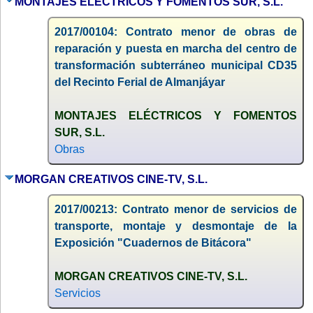
MONTAJES ELÉCTRICOS Y FOMENTOS SUR, S.L.
2017/00104: Contrato menor de obras de
reparación y puesta en marcha del centro de
transformación subterráneo municipal CD35
del Recinto Ferial de Almanjáyar
MONTAJES ELÉCTRICOS Y FOMENTOS
SUR, S.L.
Obras
MORGAN CREATIVOS CINE-TV, S.L.
2017/00213: Contrato menor de servicios de
transporte, montaje y desmontaje de la
Exposición "Cuadernos de Bitácora"
MORGAN CREATIVOS CINE-TV, S.L.
Servicios