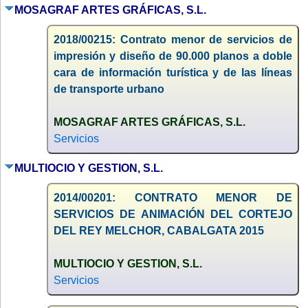
MOSAGRAF ARTES GRÁFICAS, S.L.
2018/00215: Contrato menor de servicios de
impresión y diseño de 90.000 planos a doble
cara de información turística y de las líneas
de transporte urbano
MOSAGRAF ARTES GRÁFICAS, S.L.
Servicios
MULTIOCIO Y GESTION, S.L.
2014/00201: CONTRATO MENOR DE
SERVICIOS DE ANIMACIÓN DEL CORTEJO
DEL REY MELCHOR, CABALGATA 2015
MULTIOCIO Y GESTION, S.L.
Servicios