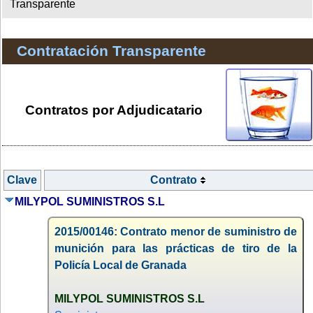
Transparente
Contratación Transparente
Contratos por Adjudicatario
Clave
Contrato
MILYPOL SUMINISTROS S.L
2015/00146: Contrato menor de suministro de
munición para las prácticas de tiro de la
Policía Local de Granada
MILYPOL SUMINISTROS S.L