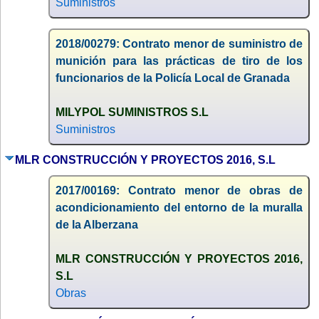
Suministros
2018/00279: Contrato menor de suministro de
munición para las prácticas de tiro de los
funcionarios de la Policía Local de Granada
MILYPOL SUMINISTROS S.L
Suministros
MLR CONSTRUCCIÓN Y PROYECTOS 2016, S.L
2017/00169: Contrato menor de obras de
acondicionamiento del entorno de la muralla
de la Alberzana
MLR CONSTRUCCIÓN Y PROYECTOS 2016,
S.L
Obras