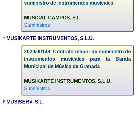
suministro de instrumentos musicales
MUSICAL CAMPOS, S.L.
Suministros
MUSIKARTE INSTRUMENTOS, S.L.U.
2020/00148: Contrato menor de suministro de
instrumentos musicales para la Banda
Municipal de Música de Granada
MUSIKARTE INSTRUMENTOS, S.L.U.
Suministros
MUSISERV, S.L.