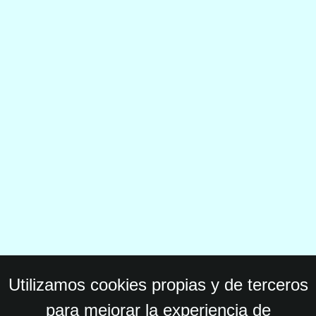
Utilizamos cookies propias y de terceros
para mejorar la experiencia de