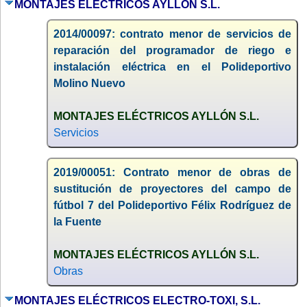
MONTAJES ELÉCTRICOS AYLLÓN S.L.
2014/00097: contrato menor de servicios de
reparación del programador de riego e
instalación eléctrica en el Polideportivo
Molino Nuevo
MONTAJES ELÉCTRICOS AYLLÓN S.L.
Servicios
2019/00051: Contrato menor de obras de
sustitución de proyectores del campo de
fútbol 7 del Polideportivo Félix Rodríguez de
la Fuente
MONTAJES ELÉCTRICOS AYLLÓN S.L.
Obras
MONTAJES ELÉCTRICOS ELECTRO-TOXI, S.L.