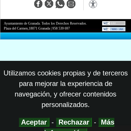
Ayuntamiento de Granada. Todos los Derechos Reservados.
Plaza del Carmen,18071 Granada
|
958 539 697
Utilizamos cookies propias y de terceros
para mejorar la experiencia de
navegación, y ofrecer contenidos
personalizados.
Aceptar
-
Rechazar
-
Más