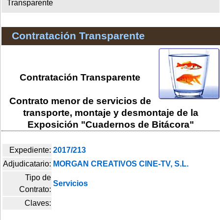
Transparente
Contratación Transparente
Contratación Transparente
Contrato menor de servicios de
transporte, montaje y desmontaje de la
Exposición "Cuadernos de Bitácora"
Expediente:
2017/213
Adjudicatario:
MORGAN CREATIVOS CINE-TV, S.L.
Tipo de
Servicios
Contrato:
Claves: