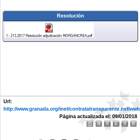
Resolución
Url:
http://www.granada.org/inet/contratatransparente.nsf
Página actualizada el: 09/01/2018