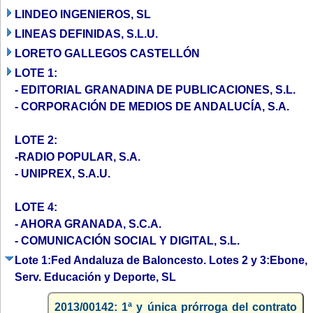
LINDEO INGENIEROS, SL
LINEAS DEFINIDAS, S.L.U.
LORETO GALLEGOS CASTELLÓN
LOTE 1:
- EDITORIAL GRANADINA DE PUBLICACIONES, S.L.
- CORPORACIÓN DE MEDIOS DE ANDALUCÍA, S.A.
LOTE 2:
-RADIO POPULAR, S.A.
- UNIPREX, S.A.U.
LOTE 4:
- AHORA GRANADA, S.C.A.
- COMUNICACIÓN SOCIAL Y DIGITAL, S.L.
Lote 1:Fed Andaluza de Baloncesto. Lotes 2 y 3:Ebone,
Serv. Educación y Deporte, SL
2013/00142: 1ª y única prórroga del contrato