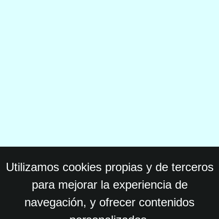
Utilizamos cookies propias y de terceros
para mejorar la experiencia de
navegación, y ofrecer contenidos