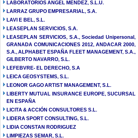
LABORATORIOS ANGEL MENDEZ, S.L.U.
LARRAZ GRUPO EMPRESARIAL, S.A.
LAVI E BEL, S.L.
LEASEPLAN SERVICIOS, S.A.
LEASEPLAN SERVICIOS, S.A., Sociedad Unipersonal,
GRANADA COMUNICACIONES 2012, ANDACAR 2000,
S.A., ALPHABET ESPAÑA FLEET MANAGEMENT, S.A.,
GILBERTO NAVARRO, S.L.
LEFEBVRE- EL DERECHO, S.A
LEICA GEOSYSTEMS, S.L.
LEONOR GAGO ARTIST MANAGEMENT, S.L.
LIBERTY MUTUAL INSURANCE EUROPE, SUCURSAL
EN ESPAÑA
LICITA & ACCIÓN CONSULTORES S.L.
LIDERA SPORT CONSULTING, S.L.
LIDIA CONSTAN RODRIGUEZ
LIMPIEZAS SEMAR, S.L.