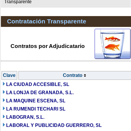
Transparente
Contratación Transparente
Contratos por Adjudicatario
Clave
Contrato
LA CIUDAD ACCESIBLE, SL
LA LONJA DE GRANADA, S.L.
LA MAQUINE ESCENA, SL
LA RUMENDI TECHARI SL
LABOGRAN, S.L.
LABORAL Y PUBLICIDAD GUERRERO, SL