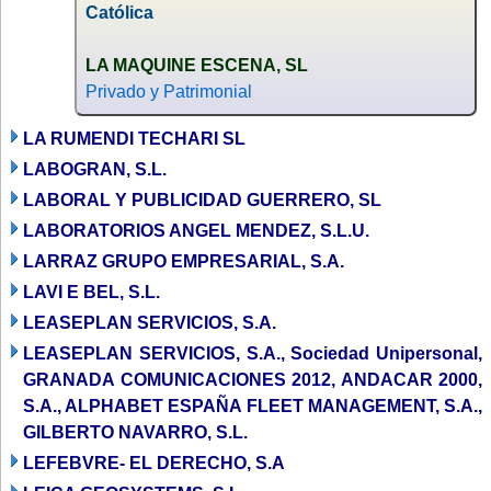
Católica
LA MAQUINE ESCENA, SL
Privado y Patrimonial
LA RUMENDI TECHARI SL
LABOGRAN, S.L.
LABORAL Y PUBLICIDAD GUERRERO, SL
LABORATORIOS ANGEL MENDEZ, S.L.U.
LARRAZ GRUPO EMPRESARIAL, S.A.
LAVI E BEL, S.L.
LEASEPLAN SERVICIOS, S.A.
LEASEPLAN SERVICIOS, S.A., Sociedad Unipersonal,
GRANADA COMUNICACIONES 2012, ANDACAR 2000,
S.A., ALPHABET ESPAÑA FLEET MANAGEMENT, S.A.,
GILBERTO NAVARRO, S.L.
LEFEBVRE- EL DERECHO, S.A