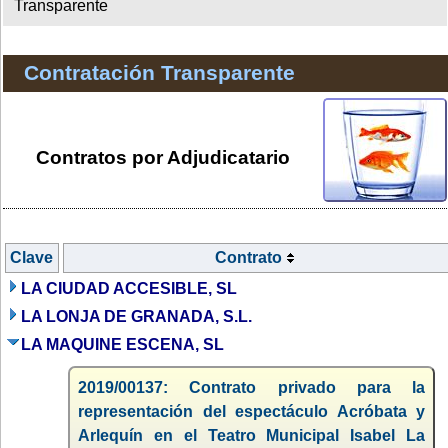
Transparente
Contratación Transparente
Contratos por Adjudicatario
Clave
Contrato
LA CIUDAD ACCESIBLE, SL
LA LONJA DE GRANADA, S.L.
LA MAQUINE ESCENA, SL
2019/00137: Contrato privado para la
representación del espectáculo Acróbata y
Arlequín en el Teatro Municipal Isabel La