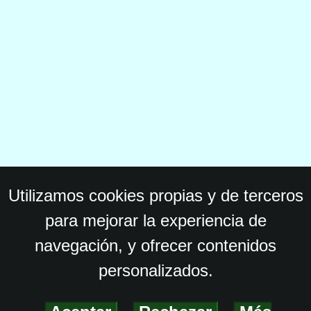
Utilizamos cookies propias y de terceros
para mejorar la experiencia de
navegación, y ofrecer contenidos
personalizados.