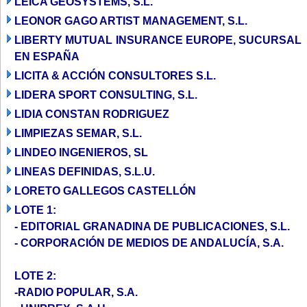
LEICA GEOSYSTEMS, S.L.
LEONOR GAGO ARTIST MANAGEMENT, S.L.
LIBERTY MUTUAL INSURANCE EUROPE, SUCURSAL
EN ESPAÑA
LICITA & ACCIÓN CONSULTORES S.L.
LIDERA SPORT CONSULTING, S.L.
LIDIA CONSTAN RODRIGUEZ
LIMPIEZAS SEMAR, S.L.
LINDEO INGENIEROS, SL
LINEAS DEFINIDAS, S.L.U.
LORETO GALLEGOS CASTELLÓN
LOTE 1:
- EDITORIAL GRANADINA DE PUBLICACIONES, S.L.
- CORPORACIÓN DE MEDIOS DE ANDALUCÍA, S.A.
LOTE 2:
-RADIO POPULAR, S.A.