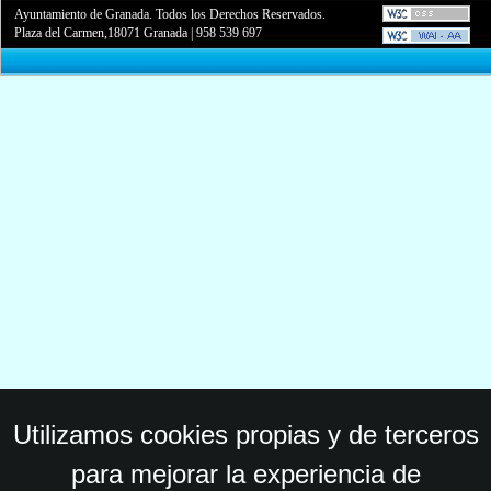
Ayuntamiento de Granada. Todos los Derechos Reservados.
Plaza del Carmen,18071 Granada
|
958 539 697
Utilizamos cookies propias y de terceros
para mejorar la experiencia de