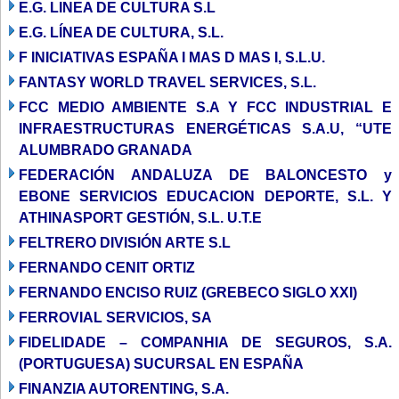
E.G. LINEA DE CULTURA S.L
E.G. LÍNEA DE CULTURA, S.L.
F INICIATIVAS ESPAÑA I MAS D MAS I, S.L.U.
FANTASY WORLD TRAVEL SERVICES, S.L.
FCC MEDIO AMBIENTE S.A Y FCC INDUSTRIAL E
INFRAESTRUCTURAS ENERGÉTICAS S.A.U, “UTE
ALUMBRADO GRANADA
FEDERACIÓN ANDALUZA DE BALONCESTO y
EBONE SERVICIOS EDUCACION DEPORTE, S.L. Y
ATHINASPORT GESTIÓN, S.L. U.T.E
FELTRERO DIVISIÓN ARTE S.L
FERNANDO CENIT ORTIZ
FERNANDO ENCISO RUIZ (GREBECO SIGLO XXI)
FERROVIAL SERVICIOS, SA
FIDELIDADE – COMPANHIA DE SEGUROS, S.A.
(PORTUGUESA) SUCURSAL EN ESPAÑA
FINANZIA AUTORENTING, S.A.