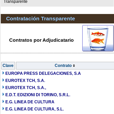
Transparente
Contratación Transparente
Contratos por Adjudicatario
Clave
Contrato
EUROPA PRESS DELEGACIONES, S.A
EUROTEX TCH, S.A.
EUROTEX TCH, S.A.,
E.D.T. EDIZIONI DI TORINO, S.R.L.
E.G. LINEA DE CULTURA
E.G. LINEA DE CULTURA, S.L.