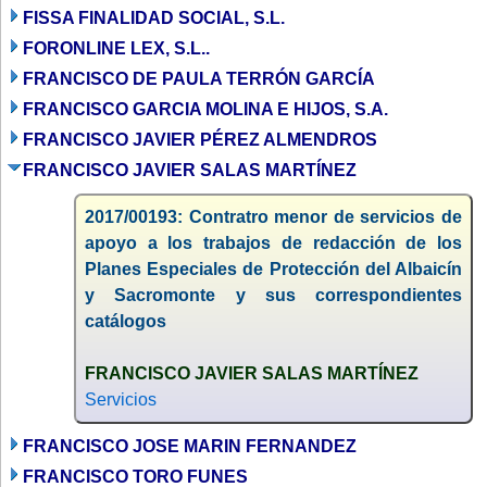
FISSA FINALIDAD SOCIAL, S.L.
FORONLINE LEX, S.L..
FRANCISCO DE PAULA TERRÓN GARCÍA
FRANCISCO GARCIA MOLINA E HIJOS, S.A.
FRANCISCO JAVIER PÉREZ ALMENDROS
FRANCISCO JAVIER SALAS MARTÍNEZ
2017/00193: Contratro menor de servicios de
apoyo a los trabajos de redacción de los
Planes Especiales de Protección del Albaicín
y Sacromonte y sus correspondientes
catálogos
FRANCISCO JAVIER SALAS MARTÍNEZ
Servicios
FRANCISCO JOSE MARIN FERNANDEZ
FRANCISCO TORO FUNES