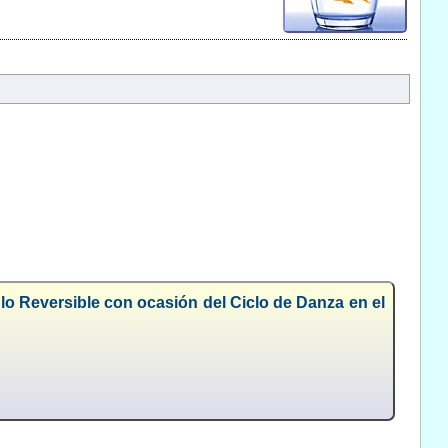
lo Reversible con ocasión del Ciclo de Danza en el