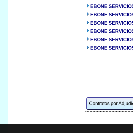
EBONE SERVICIOS E
EBONE SERVICIO
EBONE SERVICIOS
EBONE SERVICIOS
EBONE SERVICIOS
EBONE SERVICIOS
Contratos por Adjudic