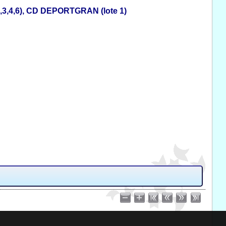
3,4,6), CD DEPORTGRAN (lote 1)