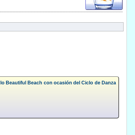
lo Beautiful Beach con ocasión del Ciclo de Danza