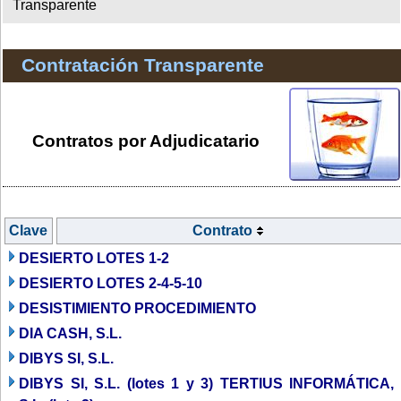
Transparente
Contratación Transparente
Contratos por Adjudicatario
Clave
Contrato
DESIERTO LOTES 1-2
DESIERTO LOTES 2-4-5-10
DESISTIMIENTO PROCEDIMIENTO
DIA CASH, S.L.
DIBYS SI, S.L.
DIBYS SI, S.L. (lotes 1 y 3) TERTIUS INFORMÁTICA,