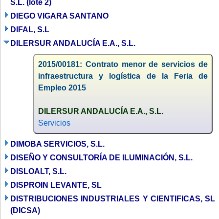
S.L. (lote 2)
DIEGO VIGARA SANTANO
DIFAL, S.L
DILERSUR ANDALUCÍA E.A., S.L.
2015/00181: Contrato menor de servicios de
infraestructura y logística de la Feria de
Empleo 2015
DILERSUR ANDALUCÍA E.A., S.L.
Servicios
DIMOBA SERVICIOS, S.L.
DISEÑO Y CONSULTORÍA DE ILUMINACIÓN, S.L.
DISLOALT, S.L.
DISPROIN LEVANTE, SL
DISTRIBUCIONES INDUSTRIALES Y CIENTIFICAS, SL
(DICSA)