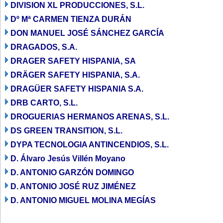
DIVISION XL PRODUCCIONES, S.L.
Dº Mª CARMEN TIENZA DURÁN
DON MANUEL JOSÉ SÁNCHEZ GARCÍA
DRAGADOS, S.A.
DRAGER SAFETY HISPANIA, SA
DRÄGER SAFETY HISPANIA, S.A.
DRAGÜER SAFETY HISPANIA S.A.
DRB CARTO, S.L.
DROGUERIAS HERMANOS ARENAS, S.L.
DS GREEN TRANSITION, S.L.
DYPA TECNOLOGIA ANTINCENDIOS, S.L.
D. Álvaro Jesús Villén Moyano
D. ANTONIO GARZÓN DOMINGO
D. ANTONIO JOSÉ RUZ JIMÉNEZ
D. ANTONIO MIGUEL MOLINA MEGÍAS