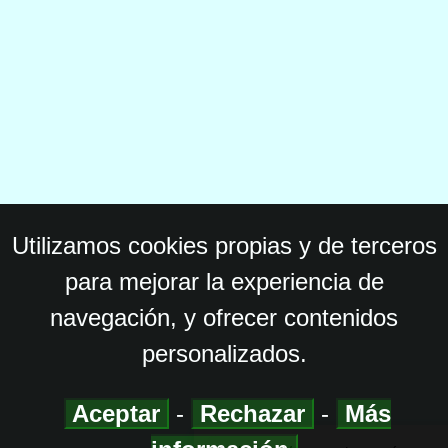
Utilizamos cookies propias y de terceros
para mejorar la experiencia de
navegación, y ofrecer contenidos
personalizados.
Aceptar
-
Rechazar
-
Más